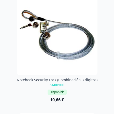
Notebook Security Lock (Combinación 3 dígitos)
SG00500
Disponible
10,66 €