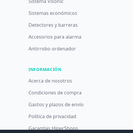
Sistema Visonic
Sistemas económicos
Detectores y barreras
Accesorios para alarma
Antirrobo ordenador
INFORMACIÓN
Acerca de nosotros
Condiciones de compra
Gastos y plazos de envío
Política de privacidad
Garantías HiperShops