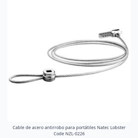
Cable de acero antirrobo para portátiles Natec Lobster
Code NZL-0226