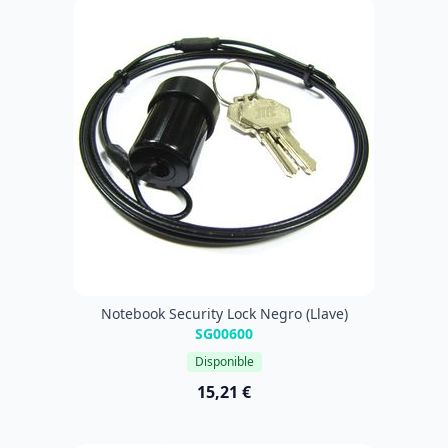
Notebook Security Lock Negro (Llave)
SG00600
Disponible
15,21 €