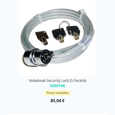
Notebook Security Lock (5 Pack/A)
SG03100
Pocas unidades
85,04 €