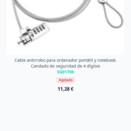
Cable antirrobo para ordenador portátil y notebook.
Candado de seguridad de 4 dígitos
SG01700
Agotado
11,28 €