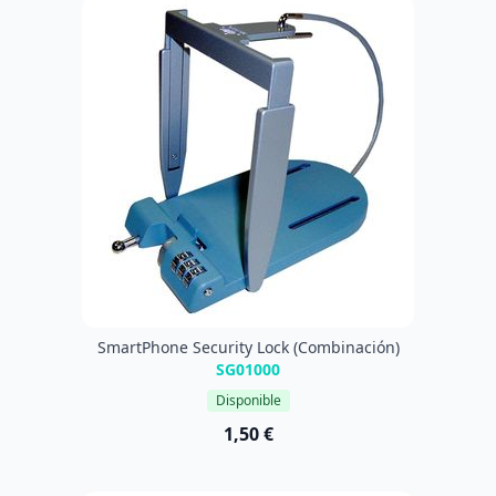
SmartPhone Security Lock (Combinación)
SG01000
Disponible
1,50 €