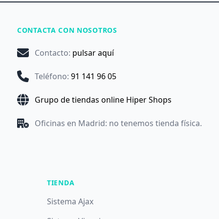
CONTACTA CON NOSOTROS
Contacto
:
pulsar aquí
Teléfono
:
91 141 96 05
Grupo de tiendas online Hiper Shops
Oficinas en Madrid: no tenemos tienda física.
TIENDA
Sistema Ajax