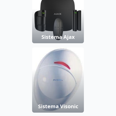
Sistema Ajax
Sistema Visonic