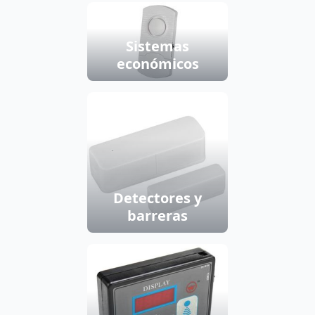
Sistemas
económicos
Detectores y
barreras