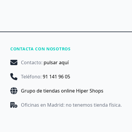
CONTACTA CON NOSOTROS
Contacto
:
pulsar aquí
Teléfono
:
91 141 96 05
Grupo de tiendas online Hiper Shops
Oficinas en Madrid: no tenemos tienda física.