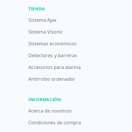
TIENDA
Sistema Ajax
Sistema Visonic
Sistemas económicos
Detectores y barreras
Accesorios para alarma
Antirrobo ordenador
INFORMACIÓN
Acerca de nosotros
Condiciones de compra