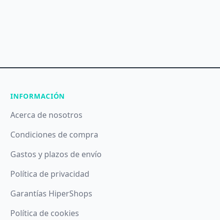
INFORMACIÓN
Acerca de nosotros
Condiciones de compra
Gastos y plazos de envío
Política de privacidad
Garantías HiperShops
Política de cookies