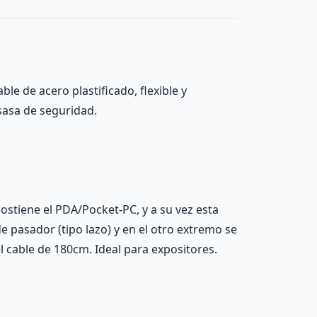
ble de acero plastificado, flexible y
rsasa de seguridad.
ostiene el PDA/Pocket-PC, y a su vez esta
de pasador (tipo lazo) y en el otro extremo se
l cable de 180cm. Ideal para expositores.