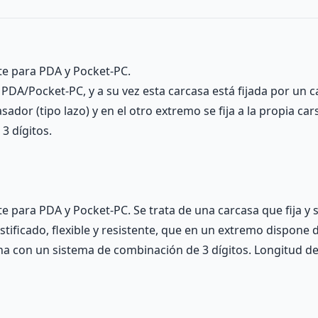
e para PDA y Pocket-PC.
 PDA/Pocket-PC, y a su vez esta carcasa está fijada por un ca
ador (tipo lazo) y en el otro extremo se fija a la propia ca
3 dígitos.
para PDA y Pocket-PC. Se trata de una carcasa que fija y s
stificado, flexible y resistente, que en un extremo dispone 
ona con un sistema de combinación de 3 dígitos. Longitud de