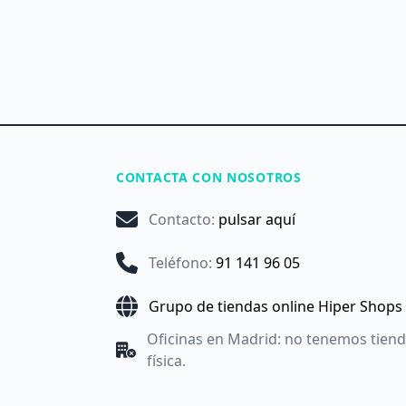
CONTACTA CON NOSOTROS
Contacto
:
pulsar aquí
Teléfono
:
91 141 96 05
Grupo de tiendas online Hiper Shops
Oficinas en Madrid: no tenemos tien
física.