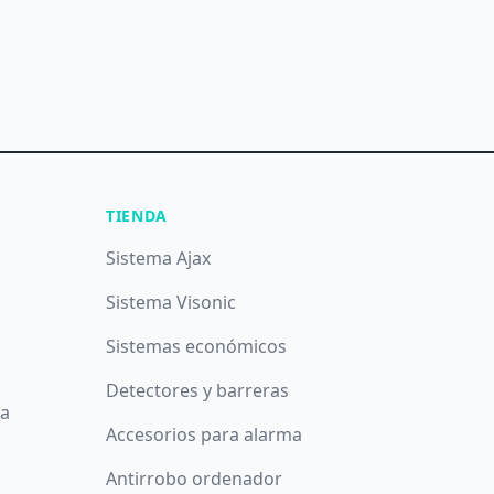
TIENDA
Sistema Ajax
Sistema Visonic
Sistemas económicos
Detectores y barreras
da
Accesorios para alarma
Antirrobo ordenador