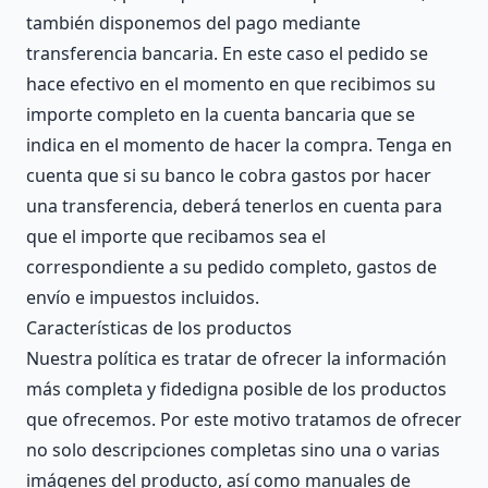
también disponemos del pago mediante
transferencia bancaria. En este caso el pedido se
hace efectivo en el momento en que recibimos su
importe completo en la cuenta bancaria que se
indica en el momento de hacer la compra. Tenga en
cuenta que si su banco le cobra gastos por hacer
una transferencia, deberá tenerlos en cuenta para
que el importe que recibamos sea el
correspondiente a su pedido completo, gastos de
envío e impuestos incluidos.
Características de los productos
Nuestra política es tratar de ofrecer la información
más completa y fidedigna posible de los productos
que ofrecemos. Por este motivo tratamos de ofrecer
no solo descripciones completas sino una o varias
imágenes del producto, así como manuales de