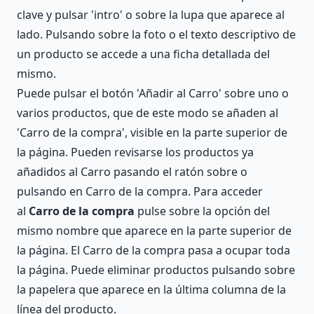
clave y pulsar 'intro' o sobre la lupa que aparece al
lado. Pulsando sobre la foto o el texto descriptivo de
un producto se accede a una ficha detallada del
mismo.
Puede pulsar el botón 'Añadir al Carro' sobre uno o
varios productos, que de este modo se añaden al
'Carro de la compra', visible en la parte superior de
la página. Pueden revisarse los productos ya
añadidos al Carro pasando el ratón sobre o
pulsando en Carro de la compra. Para acceder
al
Carro de la compra
pulse sobre la opción del
mismo nombre que aparece en la parte superior de
la página. El Carro de la compra pasa a ocupar toda
la página. Puede eliminar productos pulsando sobre
la papelera que aparece en la última columna de la
línea del producto.