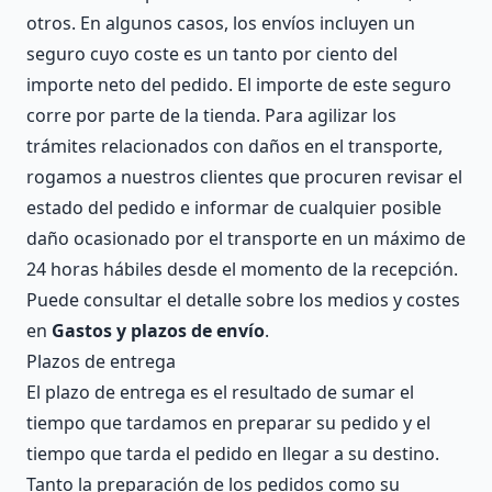
otros. En algunos casos, los envíos incluyen un
seguro cuyo coste es un tanto por ciento del
importe neto del pedido. El importe de este seguro
corre por parte de la tienda. Para agilizar los
trámites relacionados con daños en el transporte,
rogamos a nuestros clientes que procuren revisar el
estado del pedido e informar de cualquier posible
daño ocasionado por el transporte en un máximo de
24 horas hábiles desde el momento de la recepción.
Puede consultar el detalle sobre los medios y costes
en
Gastos y plazos de envío
.
Plazos de entrega
El plazo de entrega es el resultado de sumar el
tiempo que tardamos en preparar su pedido y el
tiempo que tarda el pedido en llegar a su destino.
Tanto la preparación de los pedidos como su