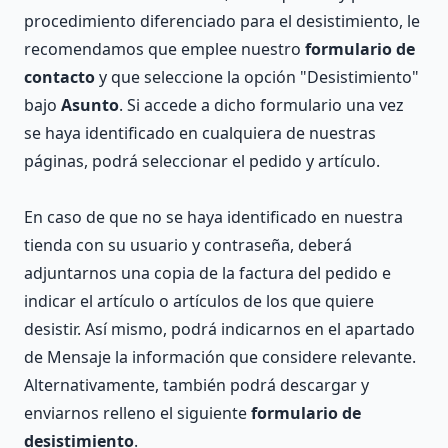
procedimiento diferenciado para el desistimiento, le
recomendamos que emplee nuestro
formulario de
contacto
y que seleccione la opción "Desistimiento"
bajo
Asunto
. Si accede a dicho formulario una vez
se haya identificado en cualquiera de nuestras
páginas, podrá seleccionar el pedido y artículo.
En caso de que no se haya identificado en nuestra
tienda con su usuario y contraseña, deberá
adjuntarnos una copia de la factura del pedido e
indicar el artículo o artículos de los que quiere
desistir. Así mismo, podrá indicarnos en el apartado
de Mensaje la información que considere relevante.
Alternativamente, también podrá descargar y
enviarnos relleno el siguiente
formulario de
desistimiento
.