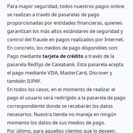
Para mayor seguridad, todos nuestros pagos online
se realizan a través de pasarelas de pago
proporcionadas por entidades financieras, quienes
garantizan los más altos estándares de seguridad y
control del fraude en pagos realizados por Internet.
En concreto, los medios de pago disponibles son:
Pago mediante
tarjeta de crédito
a través de la
pasarela RedSys de Caixabank. Esta pasarela acepta
el pago mediante VISA, MasterCard, Discover y
también IUPAY.
En todos los casos, en el momento de realizar el
pago el usuario será redirigido a la pasarela de pago
correspondiente donde se recabarán los datos
necesarios. Nuestra tienda no maneja en ningún
momento los datos de sus medios de pago.
Por último, para aquellos clientes que lo deseen,