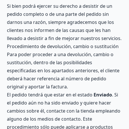
Si bien podrá ejercer su derecho a desistir de un
pedido completo o de una parte del pedido sin
darnos una razón, siempre agradecemos que los
clientes nos informen de las causas que les han
llevado a desistir a fin de mejorar nuestros servicios.
Procedimiento de devolución, cambio o sustitución
Para poder proceder a una devolución, cambio o
sustitución, dentro de las posibilidades
especificadas en los apartados anteriores, el cliente
deberá hacer referencia al número de pedido
original y aportar la factura.
El pedido tendrá que estar en el estado
Enviado
. Si
el pedido aún no ha sido enviado y quiere hacer
cambios sobre él, contacte con la tienda empleando
alguno de los medios de contacto. Este
procedimiento sólo puede aplicarse a productos