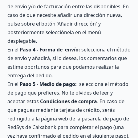
de envío y/o de facturación entre las disponibles. En
caso de que necesite añadir una dirección nueva,
pulse sobre el botón 'Añadir dirección' y
posteriormente selecciónela en el menú
desplegable.
En el
Paso 4 - Forma de envío:
selecciona el método
de envío y añadirá, si lo desea, los comentarios que
estime oportunos para que podamos realizar la
entrega del pedido.
En el
Paso 5 - Medio de pago:
selecciona el método
de pago que prefieres. No te olvides de leer y
aceptar estas
Condiciones de compra
. En caso de
que pagues mediante tarjeta de crédito, serás
redirigido a la página web de la pasarela de pago de
RedSys de Caixabank para completar el pago (una
vez haya confirmado el pedido en el siguiente paso).