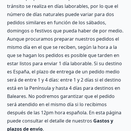
tránsito se realiza en días laborables, por lo que el
número de días naturales puede variar para dos
pedidos similares en función de los sábados,
domingos o festivos que pueda haber de por medio.
Aunque procuramos preparar nuestros pedidos el
mismo día en el que se reciben, según la hora a la
que se hagan los pedidos es posible que tarden en
estar listos para enviar 1 día laborable. Si su destino
es España, el plazo de entrega de un pedido medio
será de entre 1 y 4 días: entre 1 y 2 días si el destino
está en la Península y hasta 4 días para destinos en
Baleares. No podremos garantizar que el pedido
será atendido en el mismo día si lo recibimos
después de las 12pm hora española. En esta página
puede consultar el detalle de nuestros
Gastos y
plazos de envío
.