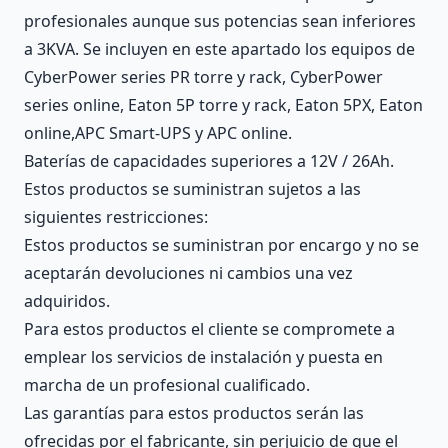
profesionales aunque sus potencias sean inferiores
a 3KVA. Se incluyen en este apartado los equipos de
CyberPower series PR torre y rack, CyberPower
series online, Eaton 5P torre y rack, Eaton 5PX, Eaton
online,APC Smart-UPS y APC online.
Baterías de capacidades superiores a 12V / 26Ah.
Estos productos se suministran sujetos a las
siguientes restricciones:
Estos productos se suministran por encargo y no se
aceptarán devoluciones ni cambios una vez
adquiridos.
Para estos productos el cliente se compromete a
emplear los servicios de instalación y puesta en
marcha de un profesional cualificado.
Las garantías para estos productos serán las
ofrecidas por el fabricante, sin perjuicio de que el