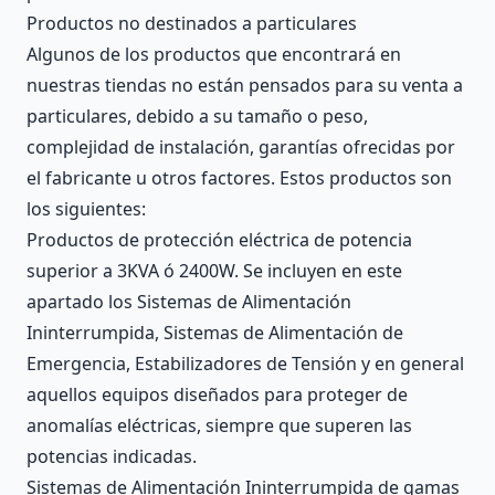
Productos no destinados a particulares
Algunos de los productos que encontrará en
nuestras tiendas no están pensados para su venta a
particulares, debido a su tamaño o peso,
complejidad de instalación, garantías ofrecidas por
el fabricante u otros factores. Estos productos son
los siguientes:
Productos de protección eléctrica de potencia
superior a 3KVA ó 2400W. Se incluyen en este
apartado los Sistemas de Alimentación
Ininterrumpida, Sistemas de Alimentación de
Emergencia, Estabilizadores de Tensión y en general
aquellos equipos diseñados para proteger de
anomalías eléctricas, siempre que superen las
potencias indicadas.
Sistemas de Alimentación Ininterrumpida de gamas