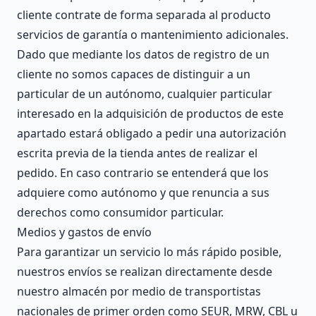
cliente contrate de forma separada al producto
servicios de garantía o mantenimiento adicionales.
Dado que mediante los datos de registro de un
cliente no somos capaces de distinguir a un
particular de un autónomo, cualquier particular
interesado en la adquisición de productos de este
apartado estará obligado a pedir una autorización
escrita previa de la tienda antes de realizar el
pedido. En caso contrario se entenderá que los
adquiere como autónomo y que renuncia a sus
derechos como consumidor particular.
Medios y gastos de envío
Para garantizar un servicio lo más rápido posible,
nuestros envíos se realizan directamente desde
nuestro almacén por medio de transportistas
nacionales de primer orden como SEUR, MRW, CBL u