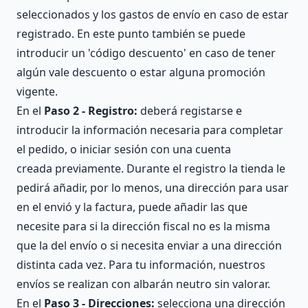
seleccionados y los gastos de envío en caso de estar
registrado. En este punto también se puede
introducir un 'código descuento' en caso de tener
algún vale descuento o estar alguna promoción
vigente.
En el
Paso 2 - Registro:
deberá registarse e
introducir la información necesaria para completar
el pedido, o iniciar sesión con una cuenta
creada previamente. Durante el registro la tienda le
pedirá añadir, por lo menos, una dirección para usar
en el envió y la factura, puede añadir las que
necesite para si la dirección fiscal no es la misma
que la del envío o si necesita enviar a una dirección
distinta cada vez. Para tu información, nuestros
envíos se realizan con albarán neutro sin valorar.
En el
Paso 3 - Direcciones:
selecciona una dirección