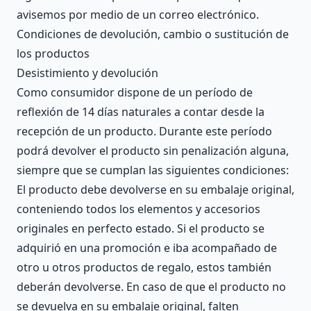
avisemos por medio de un correo electrónico.
Condiciones de devolución, cambio o sustitución de
los productos
Desistimiento y devolución
Como consumidor dispone de un período de
reflexión de 14 días naturales a contar desde la
recepción de un producto. Durante este período
podrá devolver el producto sin penalización alguna,
siempre que se cumplan las siguientes condiciones:
El producto debe devolverse en su embalaje original,
conteniendo todos los elementos y accesorios
originales en perfecto estado. Si el producto se
adquirió en una promoción e iba acompañado de
otro u otros productos de regalo, estos también
deberán devolverse. En caso de que el producto no
se devuelva en su embalaje original, falten