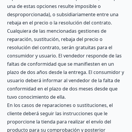
una de estas opciones resulte imposible o
desproporcionada), o subsidiariamente entre una
rebaja en el precio o la resolución del contrato.
Cualquiera de las mencionadas gestiones de
reparación, sustitución, rebaja del precio o
resolución del contrato, serán gratuitas para el
consumidor y usuario. El vendedor responde de las
faltas de conformidad que se manifiesten en un
plazo de dos años desde la entrega. El consumidor y
usuario deberá informar al vendedor de la falta de
conformidad en el plazo de dos meses desde que
tuvo conocimiento de ella.
En los casos de reparaciones o sustituciones, el
cliente deberá seguir las instrucciones que le
proporcione la tienda para realizar el envío del
producto para su comprobación y posterior