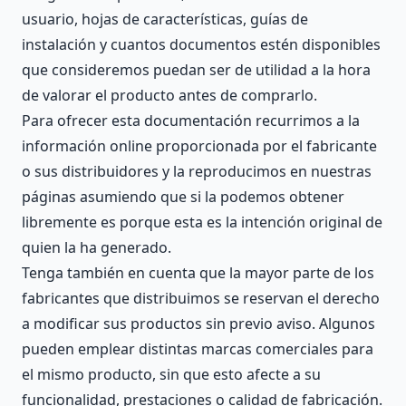
usuario, hojas de características, guías de
instalación y cuantos documentos estén disponibles
que consideremos puedan ser de utilidad a la hora
de valorar el producto antes de comprarlo.
Para ofrecer esta documentación recurrimos a la
información online proporcionada por el fabricante
o sus distribuidores y la reproducimos en nuestras
páginas asumiendo que si la podemos obtener
libremente es porque esta es la intención original de
quien la ha generado.
Tenga también en cuenta que la mayor parte de los
fabricantes que distribuimos se reservan el derecho
a modificar sus productos sin previo aviso. Algunos
pueden emplear distintas marcas comerciales para
el mismo producto, sin que esto afecte a su
funcionalidad, prestaciones o calidad de fabricación.