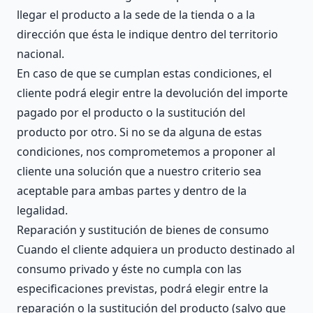
llegar el producto a la sede de la tienda o a la
dirección que ésta le indique dentro del territorio
nacional.
En caso de que se cumplan estas condiciones, el
cliente podrá elegir entre la devolución del importe
pagado por el producto o la sustitución del
producto por otro. Si no se da alguna de estas
condiciones, nos comprometemos a proponer al
cliente una solución que a nuestro criterio sea
aceptable para ambas partes y dentro de la
legalidad.
Reparación y sustitución de bienes de consumo
Cuando el cliente adquiera un producto destinado al
consumo privado y éste no cumpla con las
especificaciones previstas, podrá elegir entre la
reparación o la sustitución del producto (salvo que