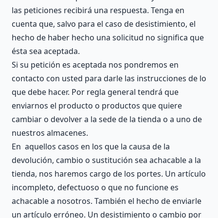
las peticiones recibirá una respuesta. Tenga en
cuenta que, salvo para el caso de desistimiento, el
hecho de haber hecho una solicitud no significa que
ésta sea aceptada.
Si su petición es aceptada nos pondremos en
contacto con usted para darle las instrucciones de lo
que debe hacer. Por regla general tendrá que
enviarnos el producto o productos que quiere
cambiar o devolver a la sede de la tienda o a uno de
nuestros almacenes.
En aquellos casos en los que la causa de la
devolución, cambio o sustitución sea achacable a la
tienda, nos haremos cargo de los portes. Un artículo
incompleto, defectuoso o que no funcione es
achacable a nosotros. También el hecho de enviarle
un artículo erróneo. Un desistimiento o cambio por