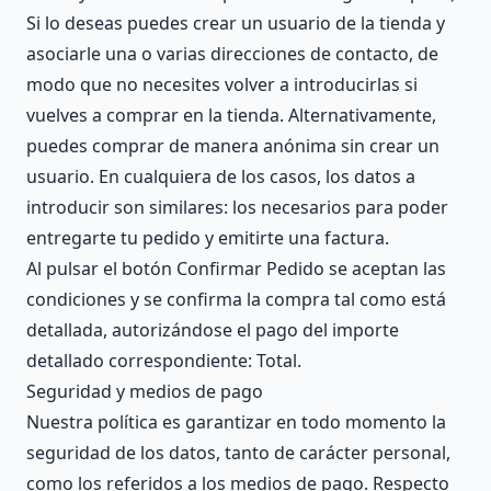
Si lo deseas puedes crear un usuario de la tienda y
asociarle una o varias direcciones de contacto, de
modo que no necesites volver a introducirlas si
vuelves a comprar en la tienda. Alternativamente,
puedes comprar de manera anónima sin crear un
usuario. En cualquiera de los casos, los datos a
introducir son similares: los necesarios para poder
entregarte tu pedido y emitirte una factura.
Al pulsar el botón Confirmar Pedido se aceptan las
condiciones y se confirma la compra tal como está
detallada, autorizándose el pago del importe
detallado correspondiente: Total.
Seguridad y medios de pago
Nuestra política es garantizar en todo momento la
seguridad de los datos, tanto de carácter personal,
como los referidos a los medios de pago. Respecto