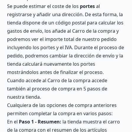
Se puede estimar el coste de los
portes
al
registrarse y añadir una dirección. De esta forma, la
tienda dispone de un código postal para calcular los
gastos de envío, los añade al Carro de la compra y
podremos ver el importe total de nuestro pedido
incluyendo los portes y el IVA. Durante el proceso de
pedido, podremos cambiar la dirección de envío y la
tienda calculará nuevamente los portes
mostrándolos antes de finalizar el proceso.
Cuando accede al Carro de la compra accede
también al proceso de compra en 5 pasos de
nuestra tienda.
Cualquiera de las opciones de compra anteriores
permiten completar la compra en varios pasos:
En el
Paso 1 - Resumen:
la tienda muestra el carro
de la compra con el resumen de los artículos