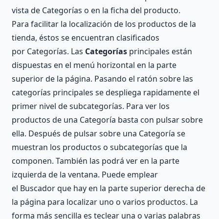
vista de Categorías o en la ficha del producto.
Para facilitar la localización de los productos de la
tienda, éstos se encuentran clasificados
por Categorías. Las
Categorías
principales están
dispuestas en el menú horizontal en la parte
superior de la página. Pasando el ratón sobre las
categorías principales se despliega rapidamente el
primer nivel de subcategorías. Para ver los
productos de una Categoría basta con pulsar sobre
ella. Después de pulsar sobre una Categoría se
muestran los productos o subcategorías que la
componen. También las podrá ver en la parte
izquierda de la ventana. Puede emplear
el Buscador que hay en la parte superior derecha de
la página para localizar uno o varios productos. La
forma más sencilla es teclear una o varias palabras