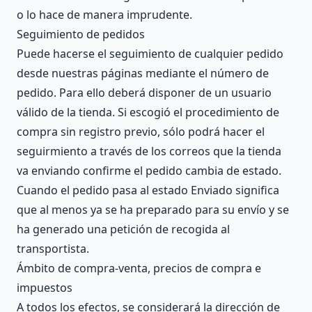
o lo hace de manera imprudente.
Seguimiento de pedidos
Puede hacerse el seguimiento de cualquier pedido
desde nuestras páginas mediante el número de
pedido. Para ello deberá disponer de un usuario
válido de la tienda. Si escogió el procedimiento de
compra sin registro previo, sólo podrá hacer el
seguirmiento a través de los correos que la tienda
va enviando confirme el pedido cambia de estado.
Cuando el pedido pasa al estado Enviado significa
que al menos ya se ha preparado para su envío y se
ha generado una petición de recogida al
transportista.
Ámbito de compra-venta, precios de compra e
impuestos
A todos los efectos, se considerará la dirección de