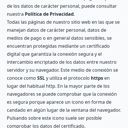
de los datos de carácter personal, puede consultar
nuestra
Política de Privacidad
.
Todas las páginas de nuestro sitio web en las que se
manejan datos de carácter personal, datos de
medios de pago o en general datos sensibles, se
encuentran protegidas mediante un certificado
digital que garantiza la conexión segura y el
intercambio encriptado de los datos entre nuestro
servidor y su navegador. Este medio de conexión se
conoce como
SSL
y utiliza el protocolo
https
en
lugar del habitual http. En la mayor parte de los
navegadores se puede comprobar que la conexión
es segura porque aparece un icono en forma de
candado en algún lugar de la ventana del navegador.
Pulsando sobre este icono suele ser posible
comprobar los datos del certificado.