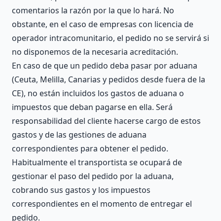
comentarios la razón por la que lo hará. No
obstante, en el caso de empresas con licencia de
operador intracomunitario, el pedido no se servirá si
no disponemos de la necesaria acreditación.
En caso de que un pedido deba pasar por aduana
(Ceuta, Melilla, Canarias y pedidos desde fuera de la
CE), no están incluidos los gastos de aduana o
impuestos que deban pagarse en ella. Será
responsabilidad del cliente hacerse cargo de estos
gastos y de las gestiones de aduana
correspondientes para obtener el pedido.
Habitualmente el transportista se ocupará de
gestionar el paso del pedido por la aduana,
cobrando sus gastos y los impuestos
correspondientes en el momento de entregar el
pedido.