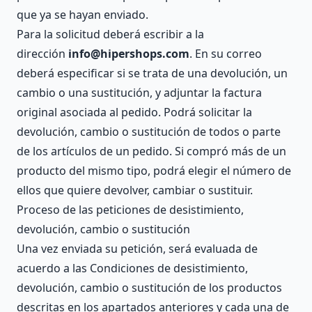
que ya se hayan enviado.
Para la solicitud deberá escribir a la
dirección
info@hipershops.com
. En su correo
deberá especificar si se trata de una devolución, un
cambio o una sustitución, y adjuntar la factura
original asociada al pedido. Podrá solicitar la
devolución, cambio o sustitución de todos o parte
de los artículos de un pedido. Si compró más de un
producto del mismo tipo, podrá elegir el número de
ellos que quiere devolver, cambiar o sustituir.
Proceso de las peticiones de desistimiento,
devolución, cambio o sustitución
Una vez enviada su petición, será evaluada de
acuerdo a las Condiciones de desistimiento,
devolución, cambio o sustitución de los productos
descritas en los apartados anteriores y cada una de