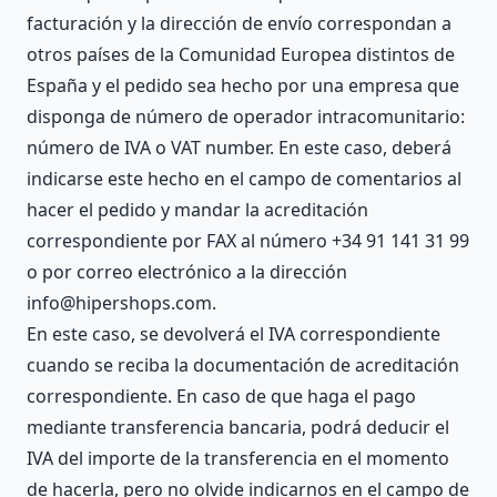
facturación y la dirección de envío correspondan a
otros países de la Comunidad Europea distintos de
España y el pedido sea hecho por una empresa que
disponga de número de operador intracomunitario:
número de IVA o VAT number. En este caso, deberá
indicarse este hecho en el campo de comentarios al
hacer el pedido y mandar la acreditación
correspondiente por FAX al número +34 91 141 31 99
o por correo electrónico a la dirección
info@hipershops.com.
En este caso, se devolverá el IVA correspondiente
cuando se reciba la documentación de acreditación
correspondiente. En caso de que haga el pago
mediante transferencia bancaria, podrá deducir el
IVA del importe de la transferencia en el momento
de hacerla, pero no olvide indicarnos en el campo de