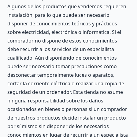
Algunos de los productos que vendemos requieren
instalación, para lo que puede ser necesario
disponer de conocimientos teóricos y prácticos
sobre electricidad, electrónica o informática. Si el
comprador no dispone de estos conocimientos
debe recurrir a los servicios de un especialista
cualificado. Aún disponiendo de conocimientos
puede ser necesario tomar precauciones como
desconectar temporalmente luces o aparatos,
cortar la corriente eléctrica o realizar una copia de
seguridad de un ordenador. Esta tienda no asume
ninguna responsabilidad sobre los daños
ocasionados en bienes o personas si un comprador
de nuestros productos decide instalar un producto
por sí mismo sin disponer de los necesarios
conocimientos en lugar de recurrir a un especialista