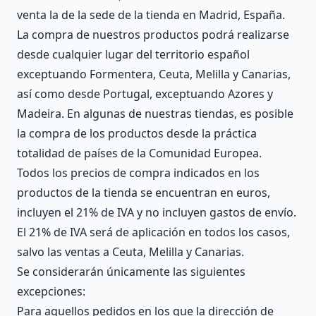
venta la de la sede de la tienda en Madrid, España.
La compra de nuestros productos podrá realizarse
desde cualquier lugar del territorio español
exceptuando Formentera, Ceuta, Melilla y Canarias,
así como desde Portugal, exceptuando Azores y
Madeira. En algunas de nuestras tiendas, es posible
la compra de los productos desde la práctica
totalidad de países de la Comunidad Europea.
Todos los precios de compra indicados en los
productos de la tienda se encuentran en euros,
incluyen el 21% de IVA y no incluyen gastos de envío.
El 21% de IVA será de aplicación en todos los casos,
salvo las ventas a Ceuta, Melilla y Canarias.
Se considerarán únicamente las siguientes
excepciones:
Para aquellos pedidos en los que la dirección de