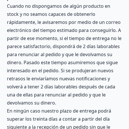
Cuando no dispongamos de algún producto en
stock y no seamos capaces de obtenerlo
rápidamente, le avisaremos por medio de un correo
electrónico del tiempo estimado para conseguirlo. A
partir de ese momento, si el tiempo de entrega no le
parece satisfactorio, dispondrá de 2 días laborables
para renunciar al pedido y que le devolvamos su
dinero. Pasado este tiempo asumiremos que sigue
interesado en el pedido. Si se produjeran nuevos
retrasos le enviaríamos nuevas notificaciones y
volverá a tener 2 días laborables después de cada
una de ellas para renunciar al pedido y que le
devolvamos su dinero.
En ningún caso nuestro plazo de entrega podrá
superar los treinta días a contar a partir del día
siguiente a la recepción de un pedido sin que le