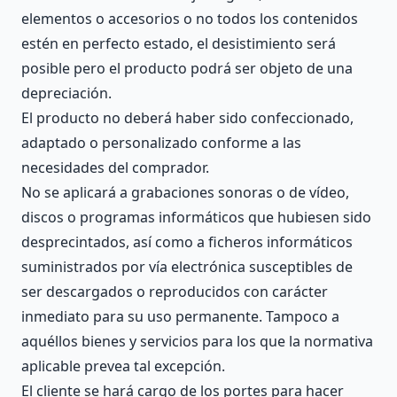
elementos o accesorios o no todos los contenidos
estén en perfecto estado, el desistimiento será
posible pero el producto podrá ser objeto de una
depreciación.
El producto no deberá haber sido confeccionado,
adaptado o personalizado conforme a las
necesidades del comprador.
No se aplicará a grabaciones sonoras o de vídeo,
discos o programas informáticos que hubiesen sido
desprecintados, así como a ficheros informáticos
suministrados por vía electrónica susceptibles de
ser descargados o reproducidos con carácter
inmediato para su uso permanente. Tampoco a
aquéllos bienes y servicios para los que la normativa
aplicable prevea tal excepción.
El cliente se hará cargo de los portes para hacer