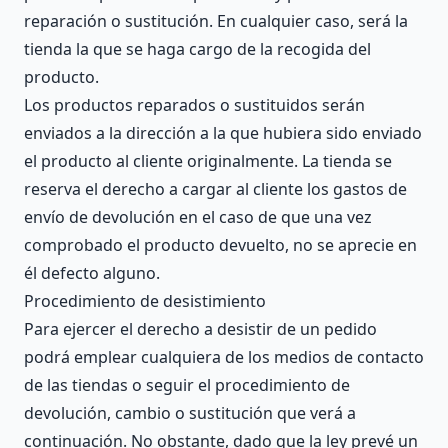
reparación o sustitución. En cualquier caso, será la
tienda la que se haga cargo de la recogida del
producto.
Los productos reparados o sustituidos serán
enviados a la dirección a la que hubiera sido enviado
el producto al cliente originalmente. La tienda se
reserva el derecho a cargar al cliente los gastos de
envío de devolución en el caso de que una vez
comprobado el producto devuelto, no se aprecie en
él defecto alguno.
Procedimiento de desistimiento
Para ejercer el derecho a desistir de un pedido
podrá emplear cualquiera de los medios de contacto
de las tiendas o seguir el procedimiento de
devolución, cambio o sustitución que verá a
continuación. No obstante, dado que la ley prevé un