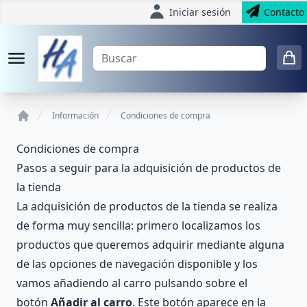
Iniciar sesión
Contacto
Información
Condiciones de compra
Home
Condiciones de compra
Pasos a seguir para la adquisición de productos de
la tienda
La adquisición de productos de la tienda se realiza
de forma muy sencilla: primero localizamos los
productos que queremos adquirir mediante alguna
de las opciones de navegación disponible y los
vamos añadiendo al carro pulsando sobre el
botón
Añadir al carro
. Este botón aparece en la