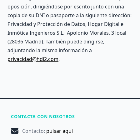
oposición, dirigiéndose por escrito junto con una
copia de su DNI o pasaporte a la siguiente dirección:
Privacidad y Protección de Datos, Hogar Digital e
Inmótica Ingenieros S.L., Apolonio Morales, 3 local
(28036 Madrid). También puede dirigirse,
adjuntando la misma información a
privacidad@hdi2.com
.
CONTACTA CON NOSOTROS
Contacto
:
pulsar aquí