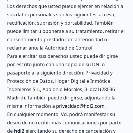
Los derechos que usted puede ejercer en relación a
sus datos personales son los siguientes: acceso,
rectificación, supresión y portabilidad. También
puede limitar u oponerse a su tratamiento, retirar el
consentimiento prestado con anterioridad o
reclamar ante la Autoridad de Control.
Para ejercitar sus derechos usted puede dirigirse
por escrito junto con una copia de su DNI o
pasaporte a la siguiente dirección: Privacidad y
Protección de Datos, Hogar Digital e Inmótica
Ingenieros S.L., Apolonio Morales, 3 local (28036
Madrid). También puede dirigirse, adjuntando la
misma información a
privacidad@hdi2.com
.
En cualquier momento, Vd. podrá manifestar su
deseo de no recibir más comunicaciones por parte
de
hdi2
ejercitando su derecho de cancelación y