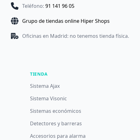
Teléfono
:
91 141 96 05
Grupo de tiendas online Hiper Shops
Oficinas en Madrid: no tenemos tienda física.
TIENDA
Sistema Ajax
Sistema Visonic
Sistemas económicos
Detectores y barreras
Accesorios para alarma