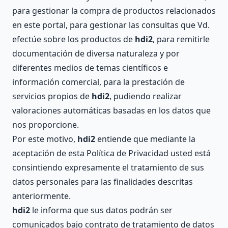
para gestionar la compra de productos relacionados
en este portal, para gestionar las consultas que Vd.
efectúe sobre los productos de
hdi2
, para remitirle
documentación de diversa naturaleza y por
diferentes medios de temas científicos e
información comercial, para la prestación de
servicios propios de
hdi2
, pudiendo realizar
valoraciones automáticas basadas en los datos que
nos proporcione.
Por este motivo,
hdi2
entiende que mediante la
aceptación de esta Política de Privacidad usted está
consintiendo expresamente el tratamiento de sus
datos personales para las finalidades descritas
anteriormente.
hdi2
le informa que sus datos podrán ser
comunicados bajo contrato de tratamiento de datos