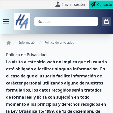
Iniciar sesión
Contacto
Información
Política de privacidad
Home
Política de Privacidad
La visita a este sitio web no implica que el usuario
esté obligado a facilitar ninguna información. En
el caso de que el usuario facilite información de
carácter personal utilizando alguno de nuestros
formularios, los datos recogidos serán tratados
de forma leal y lícita con sujeción en todo
momento a los principios y derechos recogidos en
la Ley Orgánica 15/1999, de 13 de diciembre, de