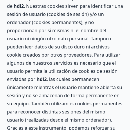
de
hdi2
. Nuestras cookies sirven para identificar una
sesión de usuario (cookies de sesión) y/o un
ordenador (cookies permanentes), y no
proporcionan por sí mismas ni el nombre del
usuario ni ningún otro dato personal. Tampoco
pueden leer datos de su disco duro ni archivos
cookie creados por otros proveedores. Para utilizar
algunos de nuestros servicios es necesario que el
usuario permita la utilización de cookies de sesión
enviadas por
hdi2
, las cuales permanecen
únicamente mientras el usuario mantiene abierta su
sesión y no se almacenan de forma permanente en
su equipo. También utilizamos cookies permanentes
para reconocer distintas sesiones del mismo
usuario (realizadas desde el mismo ordenador).
Gracias a este instrumento, podemos reforzar su