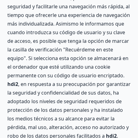
seguridad y facilitarle una navegación más rápida, al
tiempo que ofrecerle una experiencia de navegación
más individualizada. Asimismo le informamos que
cuando introduzca su código de usuario y su clave
de acceso, es posible que tenga la opción de marcar
la casilla de verificación "Recuérdeme en este
equipo". Si selecciona esta opción se almacenará en
el ordenador que esté utilizando una cookie
permanente con su código de usuario encriptado.
hdi2
, en respuesta a su preocupación por garantizar
la seguridad y confidencialidad de sus datos, ha
adoptado los niveles de seguridad requeridos de
protección de los datos personales y ha instalado
los medios técnicos a su alcance para evitar la
pérdida, mal uso, alteración, acceso no autorizado y
robo de los datos personales facilitados a
hdi2
.