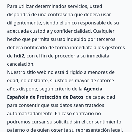
Para utilizar determinados servicios, usted
dispondrá de una contraseña que deberá usar
diligentemente, siendo el único responsable de su
adecuada custodia y confidencialidad. Cualquier
hecho que permita su uso indebido por terceros
deberá notificarlo de forma inmediata a los gestores
de
hdi2
, con el fin de proceder a su inmediata
cancelación.
Nuestro sitio web no está dirigido a menores de
edad, no obstante, si usted es mayor de catorce
años dispone, según criterio de la
Agencia
Española de Protección de Datos
, de capacidad
para consentir que sus datos sean tratados
automatizadamente. En caso contrario no
podremos cursar su solicitud sin el consentimiento
paterno o de quien ostente su representación legal.