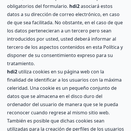
obligatorios del formulario.
hdi2
asociará estos
datos a su dirección de correo electrónico, en caso
de que sea facilitada. No obstante, en el caso de que
los datos pertenecieran a un tercero pero sean
introducidos por usted, usted deberá informar al
tercero de los aspectos contenidos en esta Política y
disponer de su consentimiento expreso para su
tratamiento.
hdi2
utiliza cookies en su página web con la
finalidad de identificar a los usuarios con la máxima
celeridad. Una cookie es un pequeño conjunto de
datos que se almacena en el disco duro del
ordenador del usuario de manera que se le pueda
reconocer cuando regrese al mismo sitio web.
También es posible que dichas cookies sean
utilizadas para la creación de perfiles de los usuarios