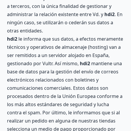
a terceros, con la única finalidad de gestionar y
administrar la relación existente entre Vd. y
hdi2
. En
ningún caso, se utilizarán o cederán sus datos a
otras entidades.
hdi2
le informa que sus datos, a efectos meramente
técnicos y operativos de almacenaje (hosting) van a
ser remitidos a un servidor alojado en España,
gestionado por Vultr. Así mismo,
hdi2
mantiene una
base de datos para la gestión del envío de correos
electrónicos relacionados con boletines y
comunicaciones comerciales. Estos datos son
procesados dentro de la Unión Europea conforme a
los más altos estándares de seguridad y lucha
contra el spam. Por último, le informamos que si al
realizar un pedido en alguna de nuestras tiendas
selecciona un medio de pago proporcionado por