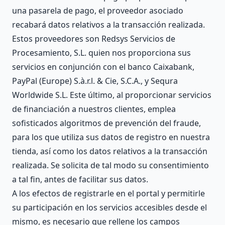
una pasarela de pago, el proveedor asociado
recabará datos relativos a la transacción realizada.
Estos proveedores son Redsys Servicios de
Procesamiento, S.L. quien nos proporciona sus
servicios en conjunción con el banco Caixabank,
PayPal (Europe) S.à.r.l. & Cie, S.C.A., y Sequra
Worldwide S.L. Este último, al proporcionar servicios
de financiación a nuestros clientes, emplea
sofisticados algoritmos de prevención del fraude,
para los que utiliza sus datos de registro en nuestra
tienda, así como los datos relativos a la transacción
realizada. Se solicita de tal modo su consentimiento
a tal fin, antes de facilitar sus datos.
A los efectos de registrarle en el portal y permitirle
su participación en los servicios accesibles desde el
mismo, es necesario que rellene los campos