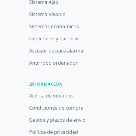
Sistema Ajax
Sistema Visonic
Sistemas económicos
Detectores y barreras
Accesorios para alarma
Antirrobo ordenador
INFORMACIÓN
Acerca de nosotros
Condiciones de compra
Gastos y plazos de envío
Política de privacidad