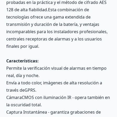
probadas en la práctica y el método de cifrado AES
128 de alta fiabilidad.Esta combinación de
tecnologías ofrece una gama extendida de
transmisión y duración de la batería, y ventajas
incomparables para los instaladores profesionales,
centrales receptoras de alarmas y a los usuarios
finales por igual.
Características:
Permite la verificación visual de alarmas en tiempo
real, día y noche.
Envía a todo color, imágenes de alta resolución a
través deGPRS.
CámaraCMOS con iluminación IR - opera también en
la oscuridad total.
Captura Instantánea - garantiza grabaciones de