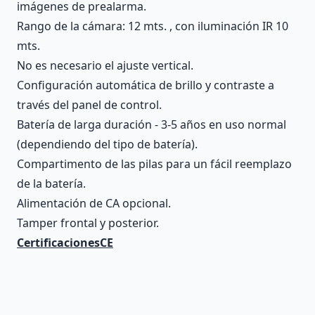
imágenes de prealarma.
Rango de la cámara: 12 mts. , con iluminación IR 10
mts.
No es necesario el ajuste vertical.
Configuración automática de brillo y contraste a
través del panel de control.
Batería de larga duración - 3-5 años en uso normal
(dependiendo del tipo de batería).
Compartimento de las pilas para un fácil reemplazo
de la batería.
Alimentación de CA opcional.
Tamper frontal y posterior.
CertificacionesCE