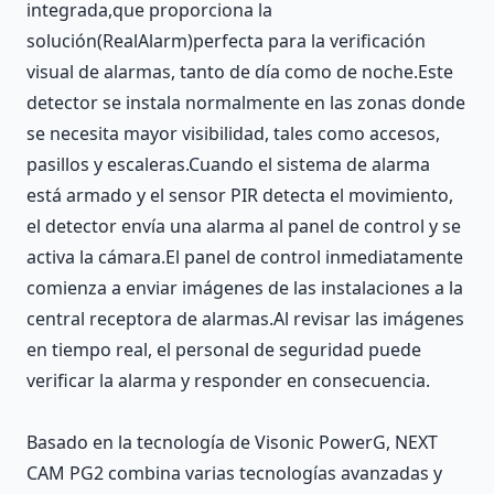
integrada,que proporciona la
solución(RealAlarm)perfecta para la verificación
visual de alarmas, tanto de día como de noche.Este
detector se instala normalmente en las zonas donde
se necesita mayor visibilidad, tales como accesos,
pasillos y escaleras.Cuando el sistema de alarma
está armado y el sensor PIR detecta el movimiento,
el detector envía una alarma al panel de control y se
activa la cámara.El panel de control inmediatamente
comienza a enviar imágenes de las instalaciones a la
central receptora de alarmas.Al revisar las imágenes
en tiempo real, el personal de seguridad puede
verificar la alarma y responder en consecuencia.
Basado en la tecnología de Visonic PowerG, NEXT
CAM PG2 combina varias tecnologías avanzadas y