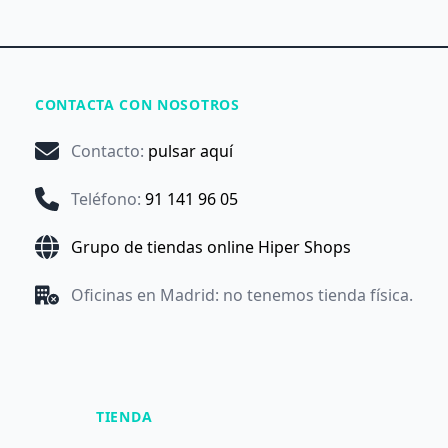
CONTACTA CON NOSOTROS
Contacto
:
pulsar aquí
Teléfono
:
91 141 96 05
Grupo de tiendas online Hiper Shops
Oficinas en Madrid: no tenemos tienda física.
TIENDA