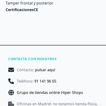
Tamper frontal y posterior.
CertificacionesCE
CONTACTA CON NOSOTROS
Contacto
:
pulsar aquí
Teléfono
:
91 141 96 05
Grupo de tiendas online Hiper Shops
Oficinas en Madrid: no tenemos tienda física.