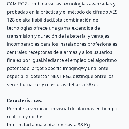
CAM PG2 combina varias tecnologías avanzadas y
probadas en la práctica y el método de cifrado AES
128 de alta fiabilidad.Esta combinación de
tecnologías ofrece una gama extendida de
transmisión y duración de la batería, y ventajas
incomparables para los instaladores profesionales,
centrales receptoras de alarmas y a los usuarios
finales por igual.Mediante el empleo del algoritmo
patentadoTarget Specific Imaging™y una lente
especial el detector NEXT PG2 distingue entre los
seres humanos y mascotas dehasta 38kg.
Características:
Permite la verificación visual de alarmas en tiempo
real, día y noche.
Inmunidad a mascotas de hasta 38 Kg.