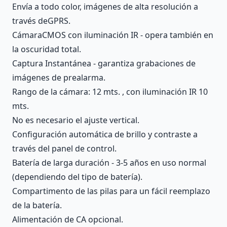
Envía a todo color, imágenes de alta resolución a
través deGPRS.
CámaraCMOS con iluminación IR - opera también en
la oscuridad total.
Captura Instantánea - garantiza grabaciones de
imágenes de prealarma.
Rango de la cámara: 12 mts. , con iluminación IR 10
mts.
No es necesario el ajuste vertical.
Configuración automática de brillo y contraste a
través del panel de control.
Batería de larga duración - 3-5 años en uso normal
(dependiendo del tipo de batería).
Compartimento de las pilas para un fácil reemplazo
de la batería.
Alimentación de CA opcional.