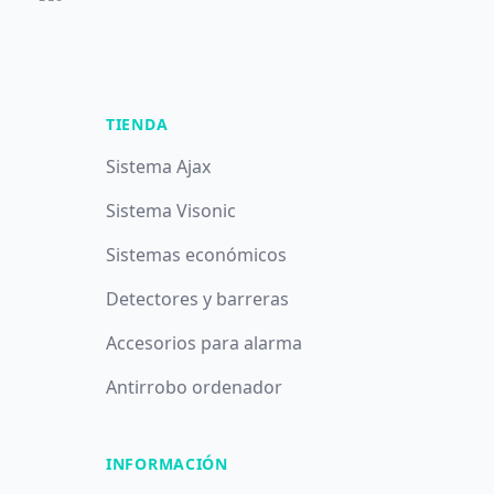
TIENDA
Sistema Ajax
Sistema Visonic
Sistemas económicos
Detectores y barreras
Accesorios para alarma
Antirrobo ordenador
INFORMACIÓN