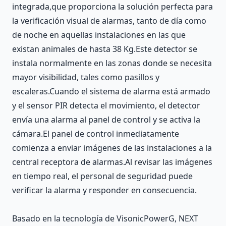
integrada,que proporciona la solución perfecta para
la verificación visual de alarmas, tanto de día como
de noche en aquellas instalaciones en las que
existan animales de hasta 38 Kg.Este detector se
instala normalmente en las zonas donde se necesita
mayor visibilidad, tales como pasillos y
escaleras.Cuando el sistema de alarma está armado
y el sensor PIR detecta el movimiento, el detector
envía una alarma al panel de control y se activa la
cámara.El panel de control inmediatamente
comienza a enviar imágenes de las instalaciones a la
central receptora de alarmas.Al revisar las imágenes
en tiempo real, el personal de seguridad puede
verificar la alarma y responder en consecuencia.
Basado en la tecnología de VisonicPowerG, NEXT