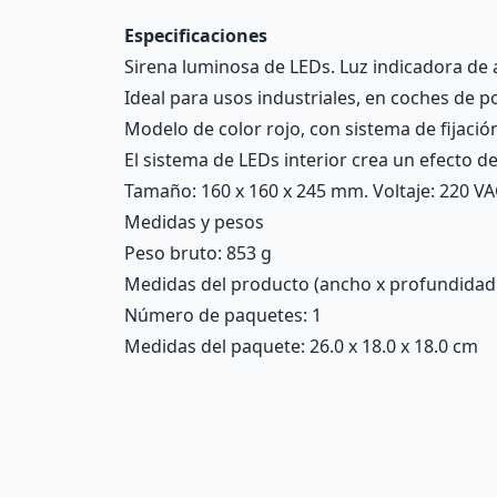
Especificaciones
Sirena luminosa de LEDs. Luz indicadora de 
Ideal para usos industriales, en coches de p
Modelo de color rojo, con sistema de fijación
El sistema de LEDs interior crea un efecto d
Tamaño: 160 x 160 x 245 mm. Voltaje: 220 VA
Medidas y pesos
Peso bruto: 853 g
Medidas del producto (ancho x profundidad x 
Número de paquetes: 1
Medidas del paquete: 26.0 x 18.0 x 18.0 cm