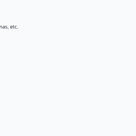
as, etc.