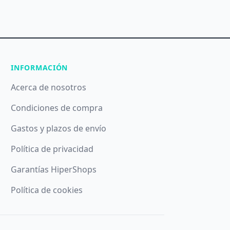
INFORMACIÓN
Acerca de nosotros
Condiciones de compra
Gastos y plazos de envío
Política de privacidad
Garantías HiperShops
Política de cookies
ando el botón