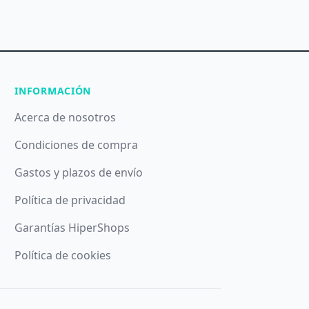
INFORMACIÓN
Acerca de nosotros
Condiciones de compra
Gastos y plazos de envío
Política de privacidad
Garantías HiperShops
Política de cookies
ando el botón