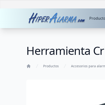
Product
Herramienta Cr
Productos
Accesorios para alar
Home