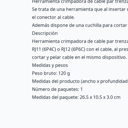
Herramienta crimpadora de cable par trenza
Se trata de una herramienta que al insertar u
el conector al cable.
Además dispone de una cuchilla para cortar y
Descripción
Herramienta crimpadora de cable par trenzad
RJ11 (6P4C) o RJ12 (6P6C) con el cable, al pr
cortar y pelar cable en el mismo dispositivo.
Medidas y pesos
Peso bruto: 120 g
Medidas del producto (ancho x profundidad x 
Número de paquetes: 1
Medidas del paquete: 26.5 x 10.5 x 3.0 cm