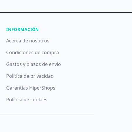
INFORMACIÓN
Acerca de nosotros
Condiciones de compra
Gastos y plazos de envío
Política de privacidad
Garantías HiperShops
Política de cookies
ando el botón
Aceptar
Denegar
Configurar