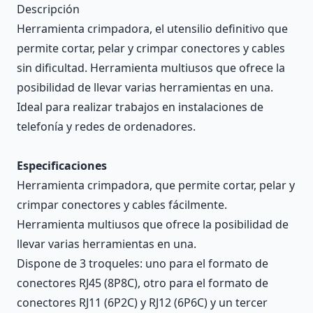
Descripción
Herramienta crimpadora, el utensilio definitivo que
permite cortar, pelar y crimpar conectores y cables
sin dificultad. Herramienta multiusos que ofrece la
posibilidad de llevar varias herramientas en una.
Ideal para realizar trabajos en instalaciones de
telefonía y redes de ordenadores.
Especificaciones
Herramienta crimpadora, que permite cortar, pelar y
crimpar conectores y cables fácilmente.
Herramienta multiusos que ofrece la posibilidad de
llevar varias herramientas en una.
Dispone de 3 troqueles: uno para el formato de
conectores RJ45 (8P8C), otro para el formato de
conectores RJ11 (6P2C) y RJ12 (6P6C) y un tercer