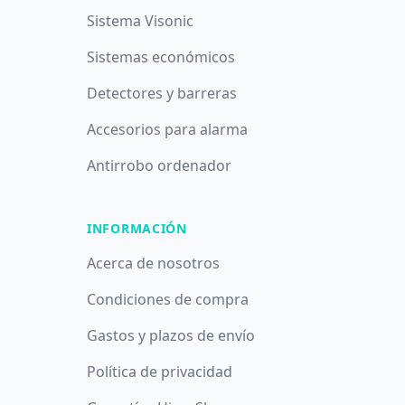
Sistema Visonic
Sistemas económicos
Detectores y barreras
Accesorios para alarma
Antirrobo ordenador
INFORMACIÓN
Acerca de nosotros
Condiciones de compra
Gastos y plazos de envío
Política de privacidad