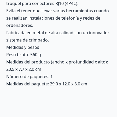
troquel para conectores RJ10 (4P4C).
Evita el tener que llevar varias herramientas cuando
se realizan instalaciones de telefonía y redes de
ordenadores.
Fabricada en metal de alta calidad con un innovador
sistema de crimpado.
Medidas y pesos
Peso bruto: 560 g
Medidas del producto (ancho x profundidad x alto):
20.5 x 7.7 x 2.0 cm
Número de paquetes: 1
Medidas del paquete: 29.0 x 12.0 x 3.0 cm