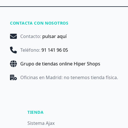
CONTACTA CON NOSOTROS
Contacto
:
pulsar aquí
Teléfono
:
91 141 96 05
Grupo de tiendas online Hiper Shops
Oficinas en Madrid: no tenemos tienda física.
TIENDA
Sistema Ajax