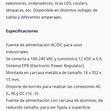
televisores, ordenadores, tiras LED, routers,
lámparas, etc. Disponible en distintos voltajes de
salida y diferentes amperajes.
Especificaciones
Fuente de alimentación AC/DC para usos
industriales.
Se conecta a 100-240 VAC y suministra 12 VDC a 5 A.
Sistema EPR (Electronic Power Regulator).
Montada en carcasa metálica de tamaño 18 x 352 x
15 mm.
Dispone de bornes para realizar las conexiones AC
(L, N) y DC (+V, -V).
Fuente de alimentación con carcasa de aluminio, de
reducido tamaño, para ser fijada a superficie.