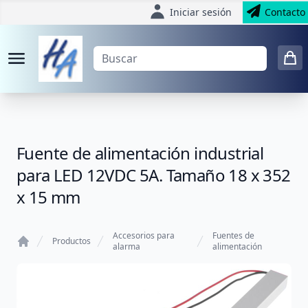
Iniciar sesión
Contacto
Fuente de alimentación industrial
para LED 12VDC 5A. Tamaño 18 x 352
x 15 mm
Accesorios para
Fuentes de
Productos
alarma
alimentación
Home