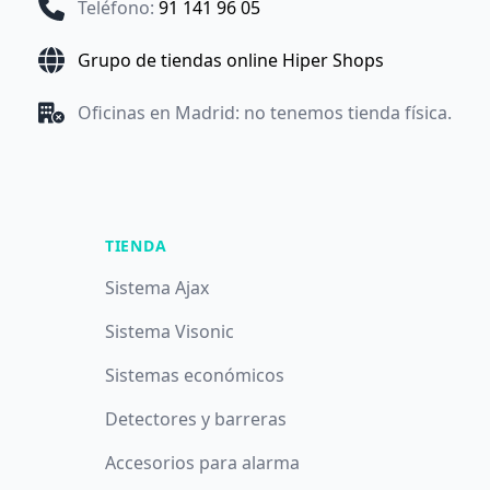
Teléfono
:
91 141 96 05
Grupo de tiendas online Hiper Shops
Oficinas en Madrid: no tenemos tienda física.
TIENDA
Sistema Ajax
Sistema Visonic
Sistemas económicos
Detectores y barreras
Accesorios para alarma