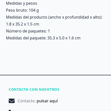
Medidas y pesos
Peso bruto: 104 g
Medidas del producto (ancho x profundidad x alto):
1.8 x 35.2 x 1.5 cm
Número de paquetes: 1
Medidas del paquete: 35.3 x 5.0 x 1.6 cm
CONTACTA CON NOSOTROS
Contacto
:
pulsar aquí