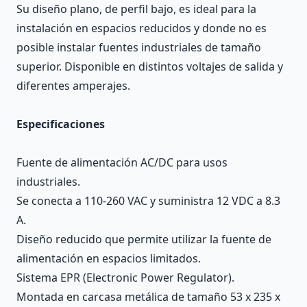
Su diseño plano, de perfil bajo, es ideal para la
instalación en espacios reducidos y donde no es
posible instalar fuentes industriales de tamaño
superior. Disponible en distintos voltajes de salida y
diferentes amperajes.
Especificaciones
Fuente de alimentación AC/DC para usos
industriales.
Se conecta a 110-260 VAC y suministra 12 VDC a 8.3
A.
Diseño reducido que permite utilizar la fuente de
alimentación en espacios limitados.
Sistema EPR (Electronic Power Regulator).
Montada en carcasa metálica de tamaño 53 x 235 x