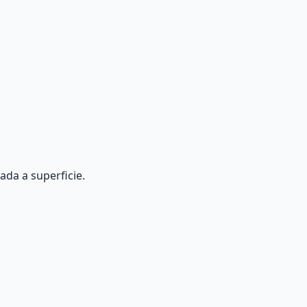
ada a superficie.