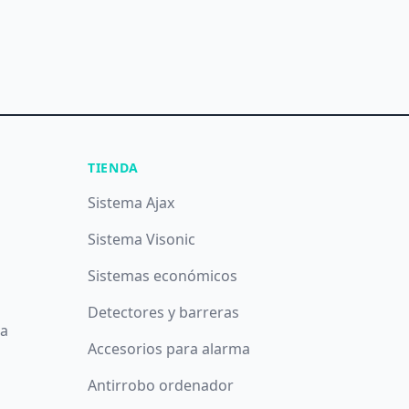
TIENDA
Sistema Ajax
Sistema Visonic
Sistemas económicos
Detectores y barreras
da
Accesorios para alarma
Antirrobo ordenador