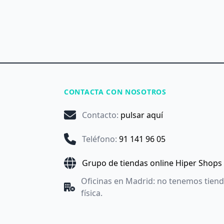
CONTACTA CON NOSOTROS
Contacto
:
pulsar aquí
Teléfono
:
91 141 96 05
Grupo de tiendas online Hiper Shops
Oficinas en Madrid: no tenemos tien
física.