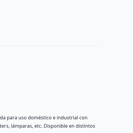
ada para uso doméstico e industrial con
ters, lámparas, etc. Disponible en distintos