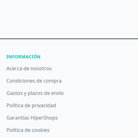
INFORMACIÓN
Acerca de nosotros
Condiciones de compra
Gastos y plazos de envío
Política de privacidad
Garantías HiperShops
Política de cookies