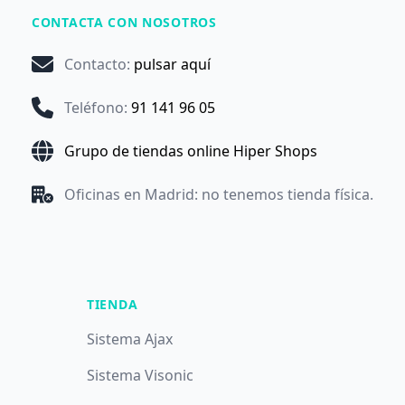
CONTACTA CON NOSOTROS
Contacto
:
pulsar aquí
Teléfono
:
91 141 96 05
Grupo de tiendas online Hiper Shops
Oficinas en Madrid: no tenemos tienda física.
TIENDA
Sistema Ajax
Sistema Visonic