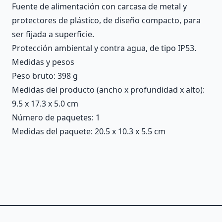
Fuente de alimentación con carcasa de metal y
protectores de plástico, de diseño compacto, para
ser fijada a superficie.
Protección ambiental y contra agua, de tipo IP53.
Medidas y pesos
Peso bruto: 398 g
Medidas del producto (ancho x profundidad x alto):
9.5 x 17.3 x 5.0 cm
Número de paquetes: 1
Medidas del paquete: 20.5 x 10.3 x 5.5 cm