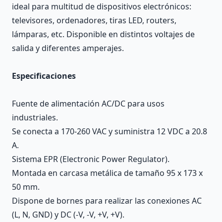
ideal para multitud de dispositivos electrónicos:
televisores, ordenadores, tiras LED, routers,
lámparas, etc. Disponible en distintos voltajes de
salida y diferentes amperajes.
Especificaciones
Fuente de alimentación AC/DC para usos
industriales.
Se conecta a 170-260 VAC y suministra 12 VDC a 20.8
A.
Sistema EPR (Electronic Power Regulator).
Montada en carcasa metálica de tamaño 95 x 173 x
50 mm.
Dispone de bornes para realizar las conexiones AC
(L, N, GND) y DC (-V, -V, +V, +V).