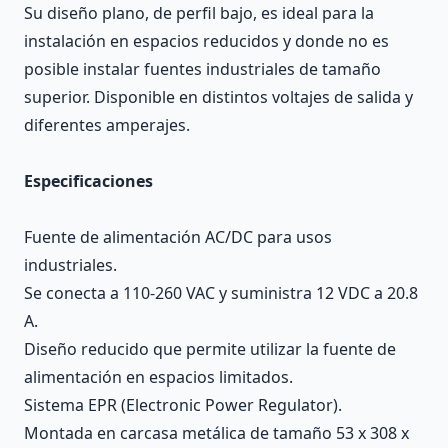
Su diseño plano, de perfil bajo, es ideal para la
instalación en espacios reducidos y donde no es
posible instalar fuentes industriales de tamaño
superior. Disponible en distintos voltajes de salida y
diferentes amperajes.
Especificaciones
Fuente de alimentación AC/DC para usos
industriales.
Se conecta a 110-260 VAC y suministra 12 VDC a 20.8
A.
Diseño reducido que permite utilizar la fuente de
alimentación en espacios limitados.
Sistema EPR (Electronic Power Regulator).
Montada en carcasa metálica de tamaño 53 x 308 x