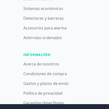
Sistemas económicos
Detectores y barreras
Accesorios para alarma
Antirrobo ordenador
INFORMACIÓN
Acerca de nosotros
Condiciones de compra
Gastos y plazos de envío
Política de privacidad
Garantías HiperShops