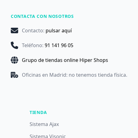
CONTACTA CON NOSOTROS
Contacto
:
pulsar aquí
Teléfono
:
91 141 96 05
Grupo de tiendas online Hiper Shops
Oficinas en Madrid: no tenemos tienda física.
TIENDA
Sistema Ajax
Sistema Visonic