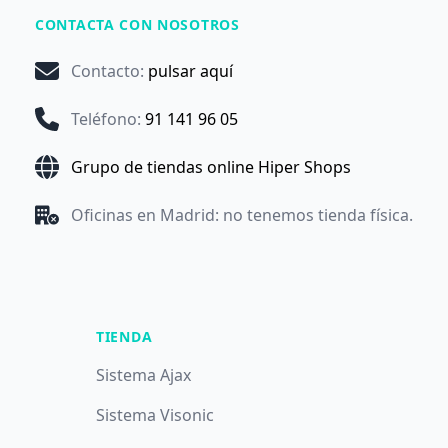
CONTACTA CON NOSOTROS
Contacto
:
pulsar aquí
Teléfono
:
91 141 96 05
Grupo de tiendas online Hiper Shops
Oficinas en Madrid: no tenemos tienda física.
TIENDA
Sistema Ajax
Sistema Visonic