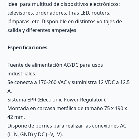
ideal para multitud de dispositivos electrónicos:
televisores, ordenadores, tiras LED, routers,
lámparas, etc. Disponible en distintos voltajes de
salida y diferentes amperajes.
Especificaciones
Fuente de alimentación AC/DC para usos
industriales.
Se conecta a 170-260 VAC y suministra 12 VDC a 12.5
A.
Sistema EPR (Electronic Power Regulator).
Montada en carcasa metálica de tamaño 75 x 190 x
42 mm.
Dispone de bornes para realizar las conexiones AC
(L, N, GND) y DC (+V, -V).