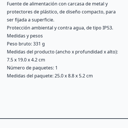
Fuente de alimentación con carcasa de metal y
protectores de plástico, de diseño compacto, para
ser fijada a superficie.
Protección ambiental y contra agua, de tipo IP53.
Medidas y pesos
Peso bruto: 331 g
Medidas del producto (ancho x profundidad x alto):
7.5 x 19.0 x 4.2 cm
Número de paquetes: 1
Medidas del paquete: 25.0 x 8.8 x 5.2 cm