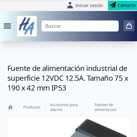
Iniciar sesión
Contacto
Fuente de alimentación industrial de
superficie 12VDC 12.5A. Tamaño 75 x
190 x 42 mm IP53
Accesorios para
Fuentes de
Productos
alarma
alimentación
Home