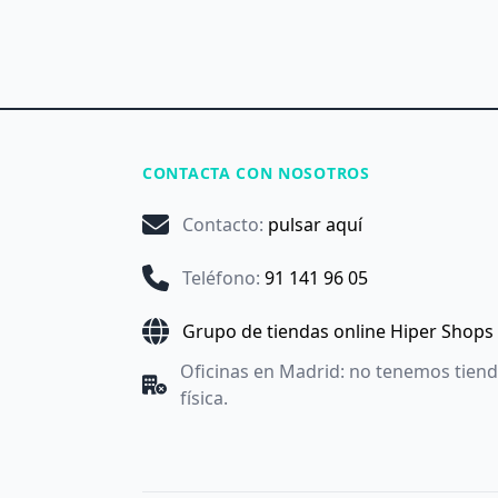
CONTACTA CON NOSOTROS
Contacto
:
pulsar aquí
Teléfono
:
91 141 96 05
Grupo de tiendas online Hiper Shops
Oficinas en Madrid: no tenemos tien
física.