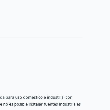
ada para uso doméstico e industrial con
e no es posible instalar fuentes industriales