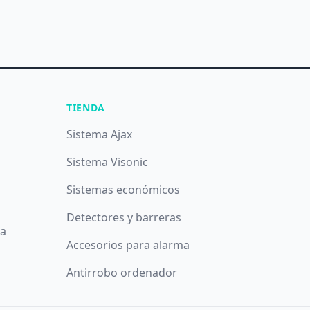
TIENDA
Sistema Ajax
Sistema Visonic
Sistemas económicos
Detectores y barreras
da
Accesorios para alarma
Antirrobo ordenador