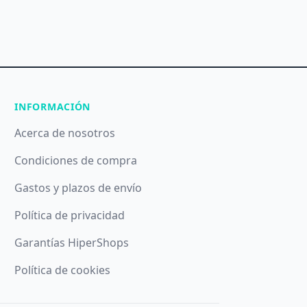
INFORMACIÓN
Acerca de nosotros
Condiciones de compra
Gastos y plazos de envío
Política de privacidad
Garantías HiperShops
Política de cookies