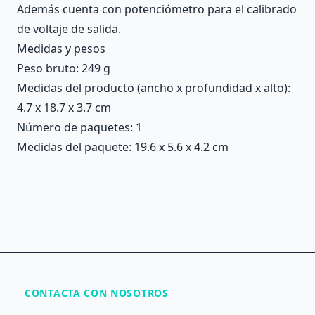
Además cuenta con potenciómetro para el calibrado
de voltaje de salida.
Medidas y pesos
Peso bruto: 249 g
Medidas del producto (ancho x profundidad x alto):
4.7 x 18.7 x 3.7 cm
Número de paquetes: 1
Medidas del paquete: 19.6 x 5.6 x 4.2 cm
CONTACTA CON NOSOTROS