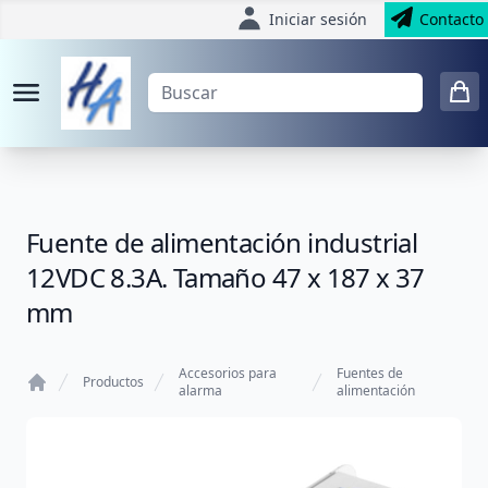
Iniciar sesión
Contacto
Fuente de alimentación industrial
12VDC 8.3A. Tamaño 47 x 187 x 37
mm
Accesorios para
Fuentes de
Productos
alarma
alimentación
Home