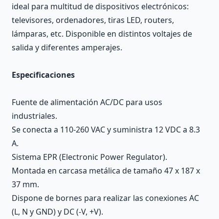
ideal para multitud de dispositivos electrónicos:
televisores, ordenadores, tiras LED, routers,
lámparas, etc. Disponible en distintos voltajes de
salida y diferentes amperajes.
Especificaciones
Fuente de alimentación AC/DC para usos
industriales.
Se conecta a 110-260 VAC y suministra 12 VDC a 8.3
A.
Sistema EPR (Electronic Power Regulator).
Montada en carcasa metálica de tamaño 47 x 187 x
37 mm.
Dispone de bornes para realizar las conexiones AC
(L, N y GND) y DC (-V, +V).