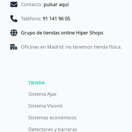
Contacto
:
pulsar aquí
Teléfono
:
91 141 96 05
Grupo de tiendas online Hiper Shops
Oficinas en Madrid: no tenemos tienda física.
TIENDA
Sistema Ajax
Sistema Visonic
Sistemas económicos
Detectores y barreras