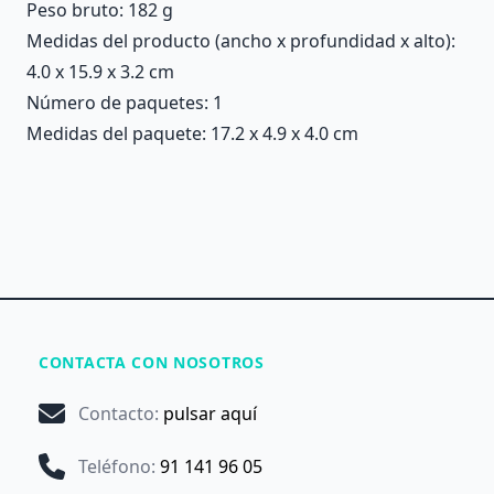
Peso bruto: 182 g
Medidas del producto (ancho x profundidad x alto):
4.0 x 15.9 x 3.2 cm
Número de paquetes: 1
Medidas del paquete: 17.2 x 4.9 x 4.0 cm
CONTACTA CON NOSOTROS
Contacto
:
pulsar aquí
Teléfono
:
91 141 96 05