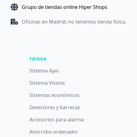
Grupo de tiendas online Hiper Shops
Oficinas en Madrid: no tenemos tienda física.
TIENDA
Sistema Ajax
Sistema Visonic
Sistemas económicos
Detectores y barreras
Accesorios para alarma
Antirrobo ordenador