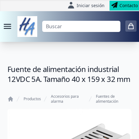
Iniciar sesión
Contacto
Fuente de alimentación industrial
12VDC 5A. Tamaño 40 x 159 x 32 mm
Accesorios para
Fuentes de
Productos
alarma
alimentación
Home