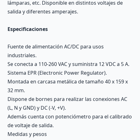
lámparas, etc. Disponible en distintos voltajes de
salida y diferentes amperajes.
Especificaciones
Fuente de alimentación AC/DC para usos
industriales.
Se conecta a 110-260 VAC y suministra 12 VDC a 5 A.
Sistema EPR (Electronic Power Regulator).
Montada en carcasa metálica de tamaño 40 x 159 x
32 mm.
Dispone de bornes para realizar las conexiones AC
(L, N y GND) y DC (-V, +V).
Además cuenta con potenciómetro para el calibrado
de voltaje de salida.
Medidas y pesos