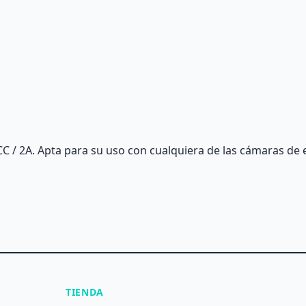
C / 2A. Apta para su uso con cualquiera de las cámaras de 
TIENDA