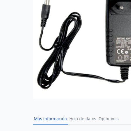
Más información
Hoja de datos
Opiniones