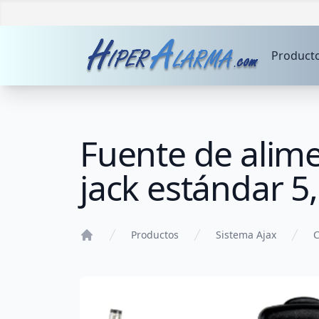
Product
Fuente de alime
jack estándar 5
Productos
Sistema Ajax
C
Home