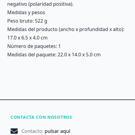
negativo (polaridad positiva).
Medidas y pesos
Peso bruto: 522 g
Medidas del producto (ancho x profundidad x alto):
17.0 x 6.5 x 4.0 cm
Número de paquetes: 1
Medidas del paquete: 22.0 x 14.0 x 5.0 cm
CONTACTA CON NOSOTROS
Contacto
:
pulsar aquí