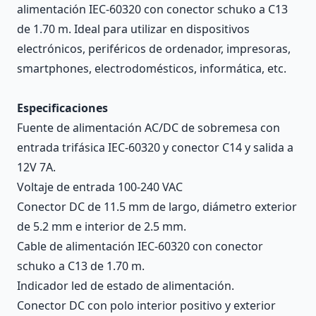
alimentación IEC-60320 con conector schuko a C13
de 1.70 m. Ideal para utilizar en dispositivos
electrónicos, periféricos de ordenador, impresoras,
smartphones, electrodomésticos, informática, etc.
Especificaciones
Fuente de alimentación AC/DC de sobremesa con
entrada trifásica IEC-60320 y conector C14 y salida a
12V 7A.
Voltaje de entrada 100-240 VAC
Conector DC de 11.5 mm de largo, diámetro exterior
de 5.2 mm e interior de 2.5 mm.
Cable de alimentación IEC-60320 con conector
schuko a C13 de 1.70 m.
Indicador led de estado de alimentación.
Conector DC con polo interior positivo y exterior