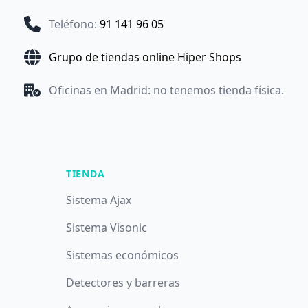
Teléfono
:
91 141 96 05
Grupo de tiendas online Hiper Shops
Oficinas en Madrid: no tenemos tienda física.
TIENDA
Sistema Ajax
Sistema Visonic
Sistemas económicos
Detectores y barreras