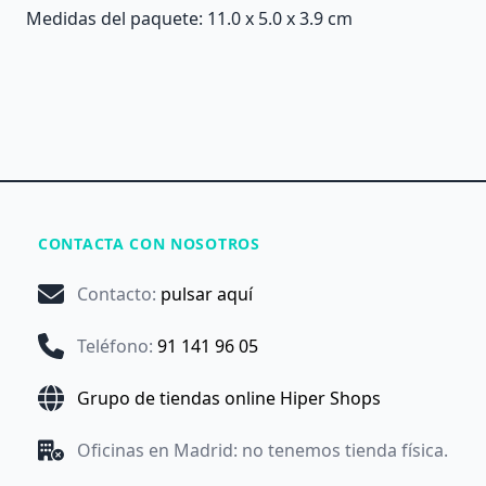
Medidas del paquete: 11.0 x 5.0 x 3.9 cm
CONTACTA CON NOSOTROS
Contacto
:
pulsar aquí
Teléfono
:
91 141 96 05
Grupo de tiendas online Hiper Shops
Oficinas en Madrid: no tenemos tienda física.