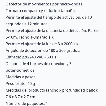
Detector de movimientos por micro-ondas.
Formato compacto y reducido tamaño.
Permite el ajuste del tiempo de activación, de 10
segundos a 12 minutos.
Permite el ajuste de la distancia de detección. Pared
5-10m. Techo 1-8m (radial).
Permite el ajuste de la luz de 3 a 2000 lux.
Ángulo de detección de 180 a 360 grados.
Entrada: 220-240 VAC - 50 Hz.
Dispone de 4 bornes de conexión y 3
potenciómetros.
Medidas y pesos
Peso bruto: 60 g
Medidas del producto (ancho x profundidad x alto):
7.6 x 3.7 x 2.7 cm
Número de paquetes: 1