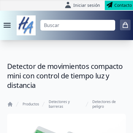
Iniciar sesión
Contacto
Detector de movimientos compacto
mini con control de tiempo luz y
distancia
Detectores y
Detectores de
Productos
barreras
peligro
Home