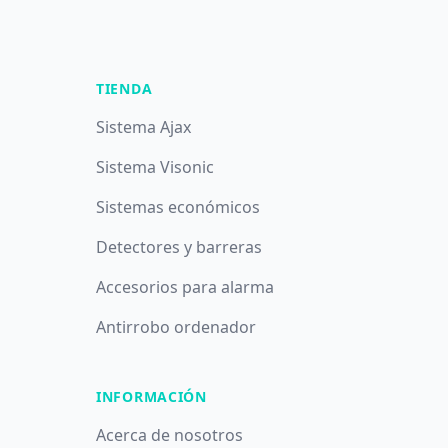
TIENDA
Sistema Ajax
Sistema Visonic
Sistemas económicos
Detectores y barreras
Accesorios para alarma
Antirrobo ordenador
INFORMACIÓN
Acerca de nosotros