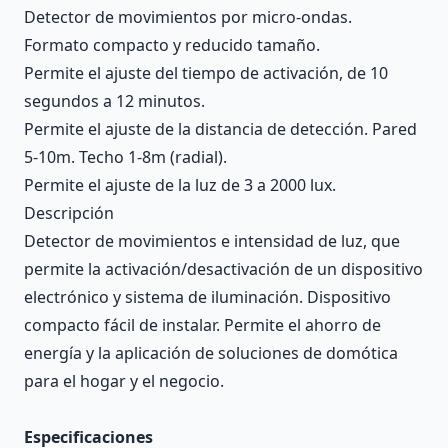
Detector de movimientos por micro-ondas.
Formato compacto y reducido tamaño.
Permite el ajuste del tiempo de activación, de 10
segundos a 12 minutos.
Permite el ajuste de la distancia de detección. Pared
5-10m. Techo 1-8m (radial).
Permite el ajuste de la luz de 3 a 2000 lux.
Descripción
Detector de movimientos e intensidad de luz, que
permite la activación/desactivación de un dispositivo
electrónico y sistema de iluminación. Dispositivo
compacto fácil de instalar. Permite el ahorro de
energía y la aplicación de soluciones de domótica
para el hogar y el negocio.
Especificaciones