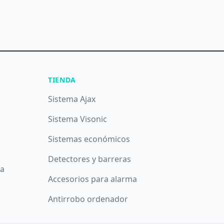
TIENDA
Sistema Ajax
Sistema Visonic
Sistemas económicos
Detectores y barreras
da
Accesorios para alarma
Antirrobo ordenador