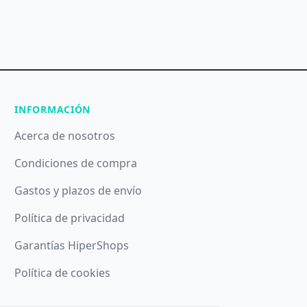
INFORMACIÓN
Acerca de nosotros
Condiciones de compra
Gastos y plazos de envío
Política de privacidad
Garantías HiperShops
Política de cookies