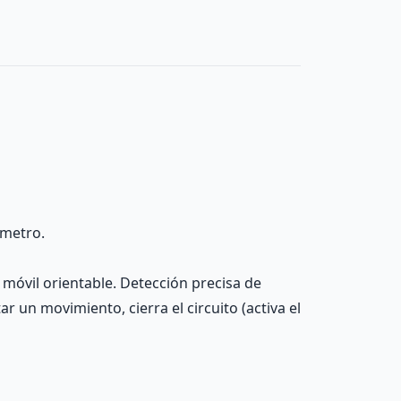
ómetro.
 móvil orientable. Detección precisa de
 un movimiento, cierra el circuito (activa el