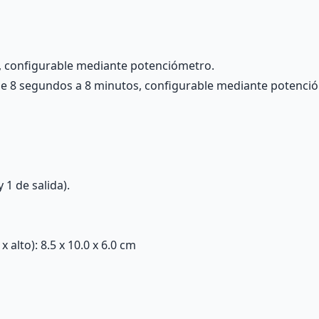
X, configurable mediante potenciómetro.
de 8 segundos a 8 minutos, configurable mediante potenci
 1 de salida).
alto): 8.5 x 10.0 x 6.0 cm