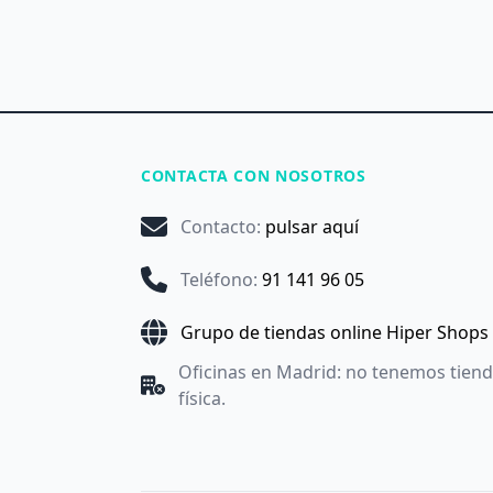
CONTACTA CON NOSOTROS
Contacto
:
pulsar aquí
Teléfono
:
91 141 96 05
Grupo de tiendas online Hiper Shops
Oficinas en Madrid: no tenemos tien
física.