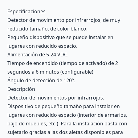
Description
Especificaciones
Detector de movimiento por infrarrojos, de muy
reducido tamaño, de color blanco.
Pequeño dispositivo que se puede instalar en
lugares con reducido espacio.
Alimentación de 5-24 VDC.
Tiempo de encendido (tiempo de activado) de 2
segundos a 6 minutos (configurable).
Ángulo de detección de 120°.
Descripción
Detector de movimientos por infrarrojos.
Dispositivo de pequeño tamaño para instalar en
lugares con reducido espacio (interior de armarios,
bajo de muebles, etc.). Para la instalación basta con
sujetarlo gracias a las dos aletas disponibles para