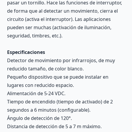
pasar un tornillo. Hace las funciones de interruptor,
de forma que al detectar un movimiento, cierra el
circuito (activa el interruptor). Las aplicaciones
pueden ser muchas (activación de iluminación,
seguridad, timbres, etc.).
Especificaciones
Detector de movimiento por infrarrojos, de muy
reducido tamaño, de color blanco.
Pequeño dispositivo que se puede instalar en
lugares con reducido espacio.
Alimentación de 5-24 VDC.
Tiempo de encendido (tiempo de activado) de 2
segundos a 6 minutos (configurable).
Ángulo de detección de 120°.
Distancia de detección de 5 a 7 m máximo.