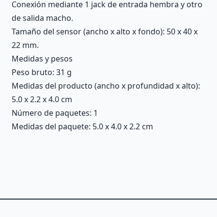
Conexión mediante 1 jack de entrada hembra y otro
de salida macho.
Tamaño del sensor (ancho x alto x fondo): 50 x 40 x
22 mm.
Medidas y pesos
Peso bruto: 31 g
Medidas del producto (ancho x profundidad x alto):
5.0 x 2.2 x 4.0 cm
Número de paquetes: 1
Medidas del paquete: 5.0 x 4.0 x 2.2 cm