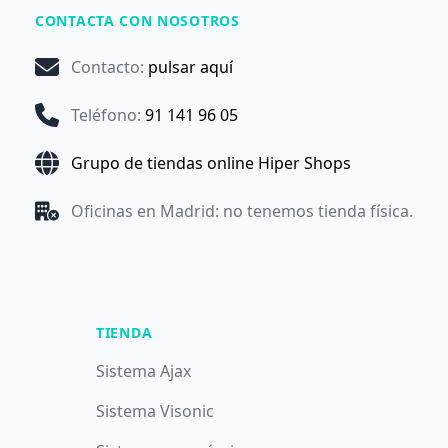
CONTACTA CON NOSOTROS
Contacto
:
pulsar aquí
Teléfono
:
91 141 96 05
Grupo de tiendas online Hiper Shops
Oficinas en Madrid: no tenemos tienda física.
TIENDA
Sistema Ajax
Sistema Visonic