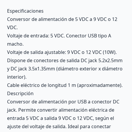
Description
Especificaciones
Conversor de alimentación de 5 VDC a 9 VDC o 12
VDC.
Voltaje de entrada: 5 VDC. Conector USB tipo A
macho.
Voltaje de salida ajustable: 9 VDC o 12 VDC (10W).
Dispone de conectores de salida DC jack 5.2x2.5mm
y DC jack 3.5x1.35mm (diámetro exterior x diámetro
interior).
Cable eléctrico de longitud 1 m (aproximadamente).
Descripción
Conversor de alimentación por USB a conector DC
jack. Permite convertir alimentación eléctrica de
entrada 5 VDC a salida 9 VDC o 12 VDC, según el
ajuste del voltaje de salida. Ideal para conectar