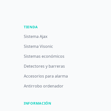
TIENDA
Sistema Ajax
Sistema Visonic
Sistemas económicos
Detectores y barreras
Accesorios para alarma
Antirrobo ordenador
INFORMACIÓN