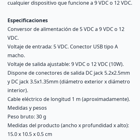
cualquier dispositivo que funcione a 9 VDC o 12 VDC.
Especificaciones
Conversor de alimentación de 5 VDC a 9 VDC o 12
VDC.
Voltaje de entrada: 5 VDC. Conector USB tipo A
macho.
Voltaje de salida ajustable: 9 VDC o 12 VDC (10W).
Dispone de conectores de salida DC jack 5.2x2.5mm
y DC jack 3.5x1.35mm (diámetro exterior x diámetro
interior).
Cable eléctrico de longitud 1 m (aproximadamente).
Medidas y pesos
Peso bruto: 30 g
Medidas del producto (ancho x profundidad x alto):
15.0 x 10.5 x 0.5 cm