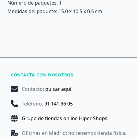
Número de paquetes: 1
Medidas del paquete: 15.0 x 10.5 x 0.5 cm
CONTACTA CON NOSOTROS
Contacto
:
pulsar aquí
Teléfono
:
91 141 96 05
Grupo de tiendas online Hiper Shops
Oficinas en Madrid: no tenemos tienda física.