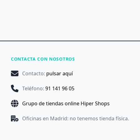
CONTACTA CON NOSOTROS
Contacto
:
pulsar aquí
Teléfono
:
91 141 96 05
Grupo de tiendas online Hiper Shops
Oficinas en Madrid: no tenemos tienda física.