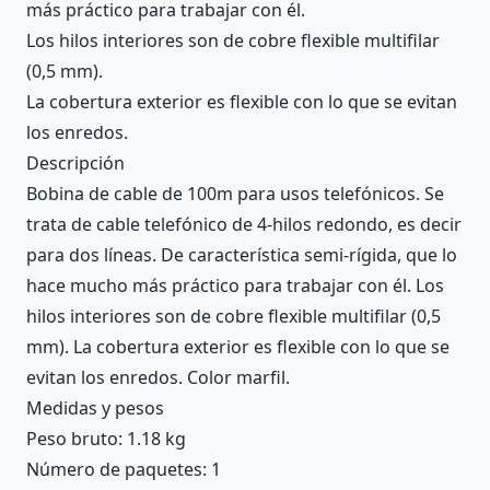
más práctico para trabajar con él.
Los hilos interiores son de cobre flexible multifilar
(0,5 mm).
La cobertura exterior es flexible con lo que se evitan
los enredos.
Descripción
Bobina de cable de 100m para usos telefónicos. Se
trata de cable telefónico de 4-hilos redondo, es decir
para dos líneas. De característica semi-rígida, que lo
hace mucho más práctico para trabajar con él. Los
hilos interiores son de cobre flexible multifilar (0,5
mm). La cobertura exterior es flexible con lo que se
evitan los enredos. Color marfil.
Medidas y pesos
Peso bruto: 1.18 kg
Número de paquetes: 1