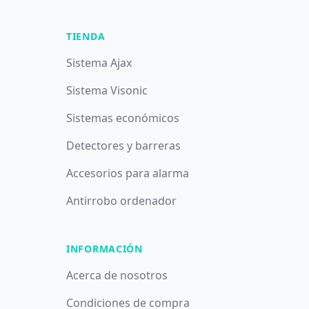
TIENDA
Sistema Ajax
Sistema Visonic
Sistemas económicos
Detectores y barreras
Accesorios para alarma
Antirrobo ordenador
INFORMACIÓN
Acerca de nosotros
Condiciones de compra