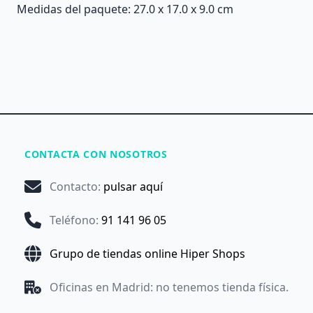
Medidas del paquete: 27.0 x 17.0 x 9.0 cm
CONTACTA CON NOSOTROS
Contacto
:
pulsar aquí
Teléfono
:
91 141 96 05
Grupo de tiendas online Hiper Shops
Oficinas en Madrid: no tenemos tienda física.