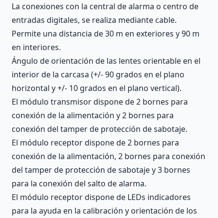
La conexiones con la central de alarma o centro de
entradas digitales, se realiza mediante cable.
Permite una distancia de 30 m en exteriores y 90 m
en interiores.
Ángulo de orientación de las lentes orientable en el
interior de la carcasa (+/- 90 grados en el plano
horizontal y +/- 10 grados en el plano vertical).
El módulo transmisor dispone de 2 bornes para
conexión de la alimentación y 2 bornes para
conexión del tamper de protección de sabotaje.
El módulo receptor dispone de 2 bornes para
conexión de la alimentación, 2 bornes para conexión
del tamper de protección de sabotaje y 3 bornes
para la conexión del salto de alarma.
El módulo receptor dispone de LEDs indicadores
para la ayuda en la calibración y orientación de los