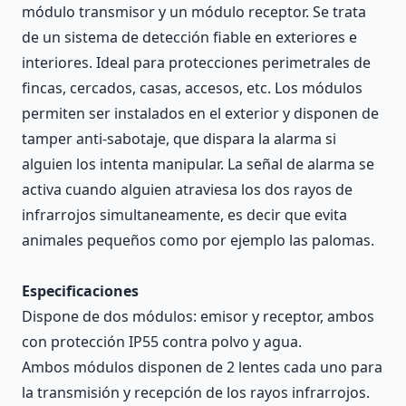
módulo transmisor y un módulo receptor. Se trata
de un sistema de detección fiable en exteriores e
interiores. Ideal para protecciones perimetrales de
fincas, cercados, casas, accesos, etc. Los módulos
permiten ser instalados en el exterior y disponen de
tamper anti-sabotaje, que dispara la alarma si
alguien los intenta manipular. La señal de alarma se
activa cuando alguien atraviesa los dos rayos de
infrarrojos simultaneamente, es decir que evita
animales pequeños como por ejemplo las palomas.
Especificaciones
Dispone de dos módulos: emisor y receptor, ambos
con protección IP55 contra polvo y agua.
Ambos módulos disponen de 2 lentes cada uno para
la transmisión y recepción de los rayos infrarrojos.