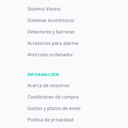
Sistema Visonic
Sistemas económicos
Detectores y barreras
Accesorios para alarma
Antirrobo ordenador
INFORMACIÓN
Acerca de nosotros
Condiciones de compra
Gastos y plazos de envío
Política de privacidad