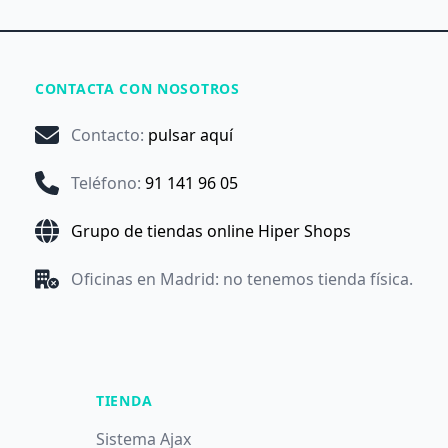
CONTACTA CON NOSOTROS
Contacto
:
pulsar aquí
Teléfono
:
91 141 96 05
Grupo de tiendas online Hiper Shops
Oficinas en Madrid: no tenemos tienda física.
TIENDA
Sistema Ajax