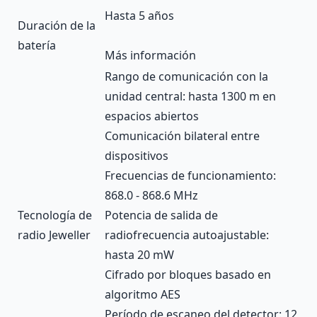
Hasta 5 años
Duración de la
batería
Más información
Rango de comunicación con la
unidad central: hasta 1300 m en
espacios abiertos
Comunicación bilateral entre
dispositivos
Frecuencias de funcionamiento:
868.0 - 868.6 MHz
Tecnología de
Potencia de salida de
radio Jeweller
radiofrecuencia autoajustable:
hasta 20 mW
Cifrado por bloques basado en
algoritmo AES
Período de escaneo del detector: 12