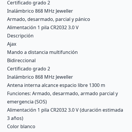
Certificado grado 2
Inalámbrico 868 MHz Jeweller
Armado, desarmado, parcial y pánico
Alimentación 1 pila CR2032 3.0 V
Descripción
Ajax
Mando a distancia multifunción
Bidireccional
Certificado grado 2
Inalámbrico 868 MHz Jeweller
Antena interna alcance espacio libre 1300 m
Funciones: Armado, desarmado, armado parcial y
emergencia (SOS)
Alimentación 1 pila CR2032 3.0 V (duración estimada
3 años)
Color blanco