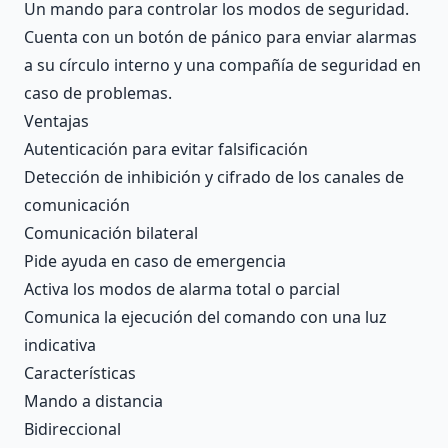
Description
Un mando para controlar los modos de seguridad.
Cuenta con un botón de pánico para enviar alarmas
a su círculo interno y una compañía de seguridad en
caso de problemas.
Ventajas
Autenticación para evitar falsificación
Detección de inhibición y cifrado de los canales de
comunicación
Comunicación bilateral
Pide ayuda en caso de emergencia
Activa los modos de alarma total o parcial
Comunica la ejecución del comando con una luz
indicativa
Características
Mando a distancia
Bidireccional