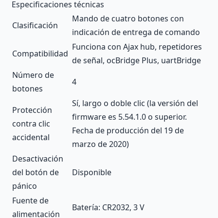
Especificaciones técnicas
Mando de cuatro botones con
Clasificación
indicación de entrega de comando
Funciona con Ajax
hub
,
repetidores
Compatibilidad
de señal
,
ocBridge Plus
,
uartBridge
Número de
4
botones
Sí, largo o doble clic (la versión del
Protección
firmware es 5.54.1.0 o superior.
contra clic
Fecha de producción del 19 de
accidental
marzo de 2020)
Desactivación
del botón de
Disponible
pánico
Fuente de
Batería: CR2032, 3 V
alimentación