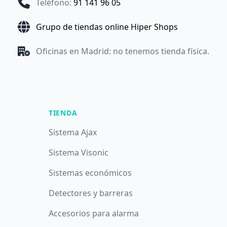
Teléfono
:
91 141 96 05
Grupo de tiendas online Hiper Shops
Oficinas en Madrid: no tenemos tienda física.
TIENDA
Sistema Ajax
Sistema Visonic
Sistemas económicos
Detectores y barreras
Accesorios para alarma