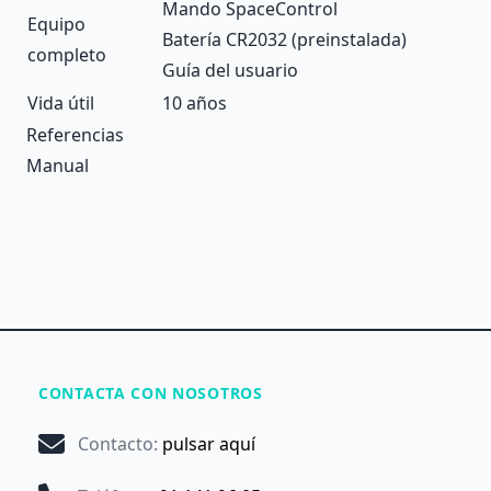
Mando SpaceControl
Equipo
Batería CR2032 (preinstalada)
completo
Guía del usuario
Vida útil
10 años
Referencias
Manual
CONTACTA CON NOSOTROS
Contacto
:
pulsar aquí