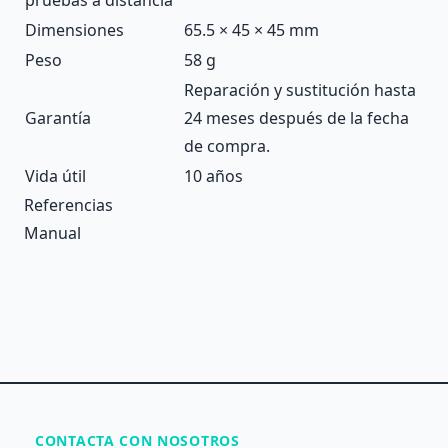
Dimensiones
65.5 × 45 × 45 mm
Peso
58 g
Reparación y sustitución hasta
Garantía
24 meses después de la fecha
de compra.
Vida útil
10 años
Referencias
Manual
CONTACTA CON NOSOTROS