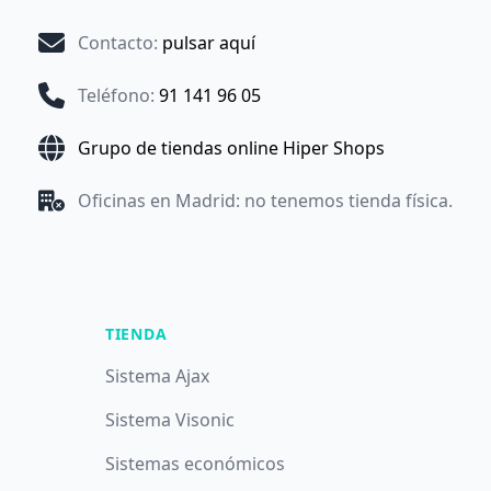
Contacto
:
pulsar aquí
Teléfono
:
91 141 96 05
Grupo de tiendas online Hiper Shops
Oficinas en Madrid: no tenemos tienda física.
TIENDA
Sistema Ajax
Sistema Visonic
Sistemas económicos