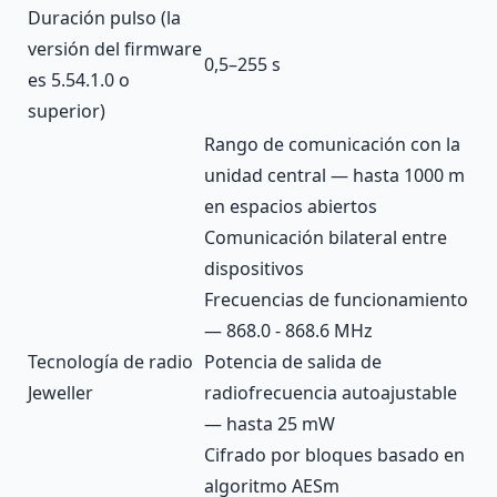
Duración pulso (la
versión del firmware
0,5–255 s
es 5.54.1.0 o
superior)
Rango de comunicación con la
unidad central — hasta 1000 m
en espacios abiertos
Comunicación bilateral entre
dispositivos
Frecuencias de funcionamiento
— 868.0 - 868.6 MHz
Tecnología de radio
Potencia de salida de
Jeweller
radiofrecuencia autoajustable
— hasta 25 mW
Cifrado por bloques basado en
algoritmo AESm