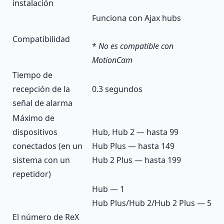
instalación
Funciona con
Ajax hubs
Compatibilidad
*
No es compatible con
MotionCam
Tiempo de
recepción de la
0.3 segundos
señal de alarma
Máximo de
dispositivos
Hub, Hub 2 — hasta 99
conectados (en un
Hub Plus — hasta 149
sistema con un
Hub 2 Plus — hasta 199
repetidor)
Hub — 1
Hub Plus/Hub 2/Hub 2 Plus — 5
El número de ReX