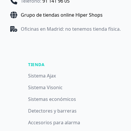
Teléfono
:
91 141 96 05
Grupo de tiendas online Hiper Shops
Oficinas en Madrid: no tenemos tienda física.
TIENDA
Sistema Ajax
Sistema Visonic
Sistemas económicos
Detectores y barreras
Accesorios para alarma