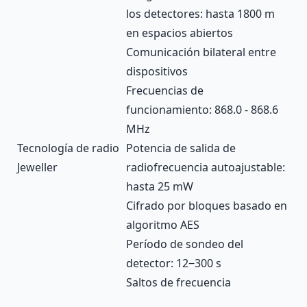
los detectores: hasta 1800 m
en espacios abiertos
Comunicación bilateral entre
dispositivos
Frecuencias de
funcionamiento: 868.0 - 868.6
MHz
Tecnología de radio
Potencia de salida de
Jeweller
radiofrecuencia autoajustable:
hasta 25 mW
Cifrado por bloques basado en
algoritmo AES
Período de sondeo del
detector: 12−300 s
Saltos de frecuencia