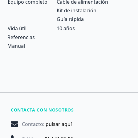
Equipo completo
Cable de alimentación
Kit de instalación
Guía rápida
Vida útil
10 años
Referencias
Manual
CONTACTA CON NOSOTROS
Contacto
:
pulsar aquí