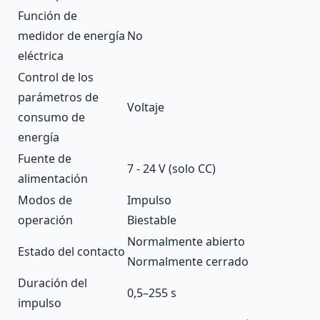
Función de
medidor de energía
No
eléctrica
Control de los
parámetros de
Voltaje
consumo de
energía
Fuente de
7 - 24 V (solo CC)
alimentación
Modos de
Impulso
operación
Biestable
Normalmente abierto
Estado del contacto
Normalmente cerrado
Duración del
0,5–255 s
impulso