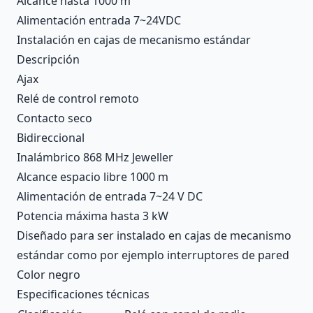
Alcance hasta 1000 m
Alimentación entrada 7~24VDC
Instalación en cajas de mecanismo estándar
Descripción
Ajax
Relé de control remoto
Contacto seco
Bidireccional
Inalámbrico 868 MHz Jeweller
Alcance espacio libre 1000 m
Alimentación de entrada 7~24 V DC
Potencia máxima hasta 3 kW
Diseñado para ser instalado en cajas de mecanismo
estándar como por ejemplo interruptores de pared
Color negro
Especificaciones técnicas