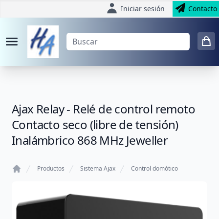
Iniciar sesión
Contacto
Ajax Relay - Relé de control remoto
Contacto seco (libre de tensión)
Inalámbrico 868 MHz Jeweller
Productos
Sistema Ajax
Control domótico
Home