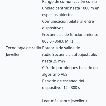
Rango de comunicación con la
unidad central: hasta 1000 m en
espacios abiertos
Comunicación bilateral entre
dispositivos
Frecuencias de funcionamiento:
868.0 - 868.6 MHz
Tecnología de radio
Potencia de salida de
Jeweller
radiofrecuencia autoajustable:
hasta 25 mW
Cifrado por bloques basado en
algoritmo AES
Período de escaneo del
dispositivo: 12 - 300 s
Leer más sobre Jeweller >