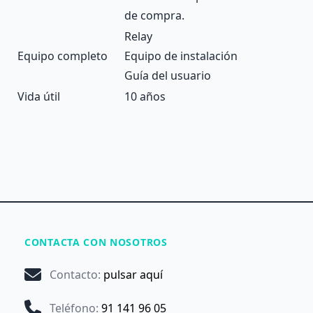
de compra.
Relay
Equipo completo
Equipo de instalación
Guía del usuario
Vida útil
10 años
CONTACTA CON NOSOTROS
Contacto
:
pulsar aquí
Teléfono
:
91 141 96 05