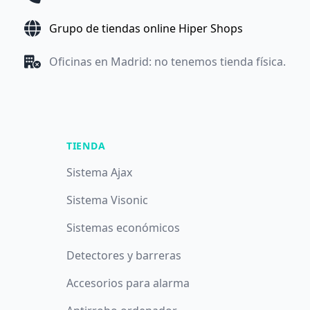
Grupo de tiendas online Hiper Shops
Oficinas en Madrid: no tenemos tienda física.
TIENDA
Sistema Ajax
Sistema Visonic
Sistemas económicos
Detectores y barreras
Accesorios para alarma