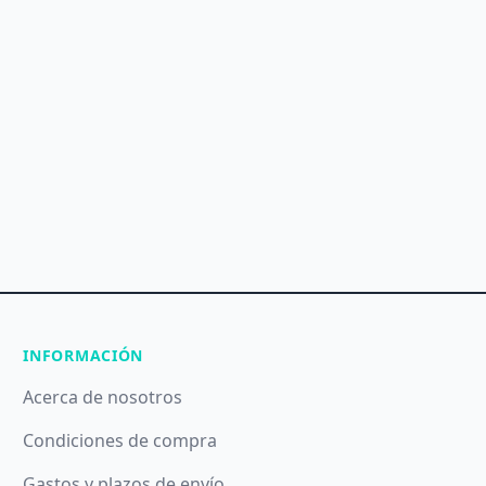
INFORMACIÓN
Acerca de nosotros
Condiciones de compra
Gastos y plazos de envío