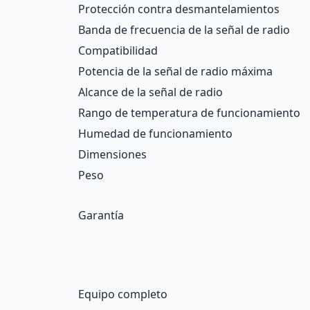
Protección contra desmantelamientos
Banda de frecuencia de la señal de radio
Compatibilidad
Potencia de la señal de radio máxima
Alcance de la señal de radio
Rango de temperatura de funcionamiento
Humedad de funcionamiento
Dimensiones
Peso
Garantía
Equipo completo