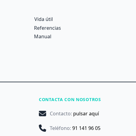
Vida útil
Referencias
Manual
CONTACTA CON NOSOTROS
Contacto
:
pulsar aquí
Teléfono
:
91 141 96 05