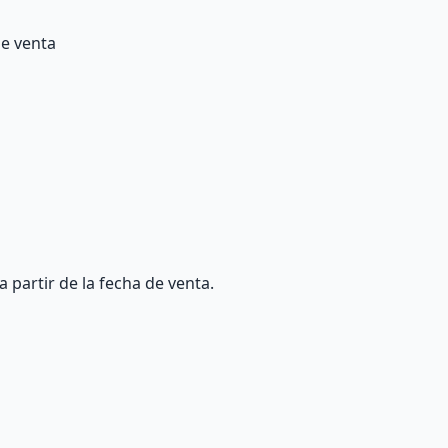
de venta
partir de la fecha de venta.