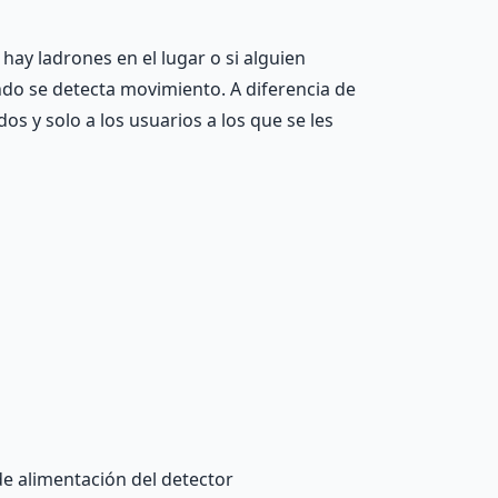
ay ladrones en el lugar o si alguien
do se detecta movimiento. A diferencia de
os y solo a los usuarios a los que se les
 de alimentación del detector