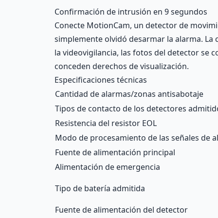
Description
Confirmación de intrusión en 9 segundos
Conecte MotionCam, un detector de movimient
simplemente olvidó desarmar la alarma. La 
la videovigilancia, las fotos del detector se
conceden derechos de visualización.
Especificaciones técnicas
Cantidad de alarmas/zonas antisabotaje
Tipos de contacto de los detectores admitid
Resistencia del resistor EOL
Modo de procesamiento de las señales de 
Fuente de alimentación principal
Alimentación de emergencia
Tipo de batería admitida
Fuente de alimentación del detector