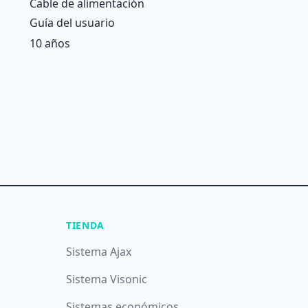
Cable de alimentación
Guía del usuario
10 años
TIENDA
Sistema Ajax
Sistema Visonic
Sistemas económicos