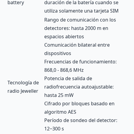
battery
duración de la batería cuando se
utiliza solamente una tarjeta SIM
Rango de comunicación con los
detectores: hasta 2000 m en
espacios abiertos
Comunicación bilateral entre
dispositivos
Frecuencias de funcionamiento:
868,0 - 868,6 MHz
Potencia de salida de
Tecnología de
radiofrecuencia autoajustable:
radio Jeweller
hasta 25 mW
Cifrado por bloques basado en
algoritmo AES
Período de sondeo del detector:
12−300 s