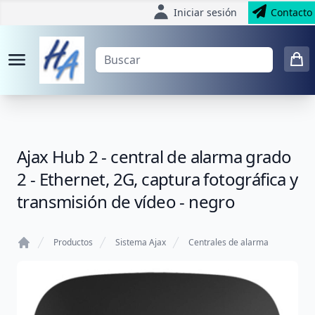
Iniciar sesión
Contacto
Ajax Hub 2 - central de alarma grado
2 - Ethernet, 2G, captura fotográfica y
transmisión de vídeo - negro
Productos
Sistema Ajax
Centrales de alarma
Home