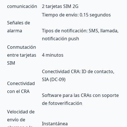
comunicación
2 tarjetas SIM 2G
Tiempo de envío: 0.15 segundos
Señales de
alarma
Tipos de notificación: SMS, llamada,
notificación push
Conmutación
entre tarjetas
4 minutos
SIM
Conectividad CRA: ID de contacto,
SIA (DC-09)
Conectividad
con el CRA
Software para las CRAs con soporte
de fotoverificación
Velocidad de
envío de
Instantánea