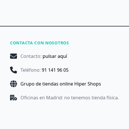
CONTACTA CON NOSOTROS
Contacto
:
pulsar aquí
Teléfono
:
91 141 96 05
Grupo de tiendas online Hiper Shops
Oficinas en Madrid: no tenemos tienda física.