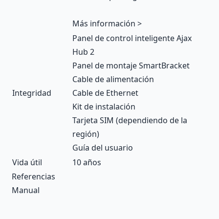
Más información >
Panel de control inteligente Ajax
Hub 2
Panel de montaje SmartBracket
Cable de alimentación
Integridad
Cable de Ethernet
Kit de instalación
Tarjeta SIM (dependiendo de la
región)
Guía del usuario
Vida útil
10 años
Referencias
Manual