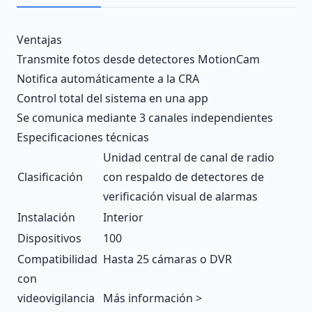
Description
Ventajas
Transmite fotos desde detectores MotionCam
Notifica automáticamente a la CRA
Control total del sistema en una app
Se comunica mediante 3 canales independientes
Especificaciones técnicas
Unidad central de canal de radio
Clasificación
con respaldo de detectores de
verificación visual de alarmas
Instalación
Interior
Dispositivos
100
Compatibilidad
Hasta 25 cámaras o DVR
con
videovigilancia
Más información >