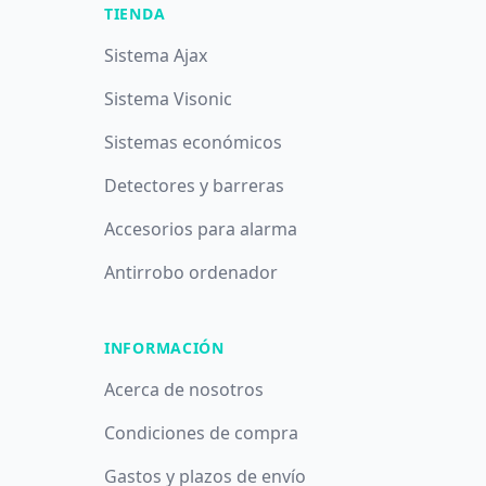
TIENDA
Sistema Ajax
Sistema Visonic
Sistemas económicos
Detectores y barreras
Accesorios para alarma
Antirrobo ordenador
INFORMACIÓN
Acerca de nosotros
Condiciones de compra
Gastos y plazos de envío