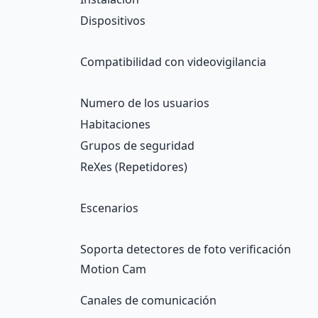
Dispositivos
Compatibilidad con videovigilancia
Numero de los usuarios
Habitaciones
Grupos de seguridad
ReXes (Repetidores)
Escenarios
Soporta detectores de foto verificación
Motion Cam
Canales de comunicación