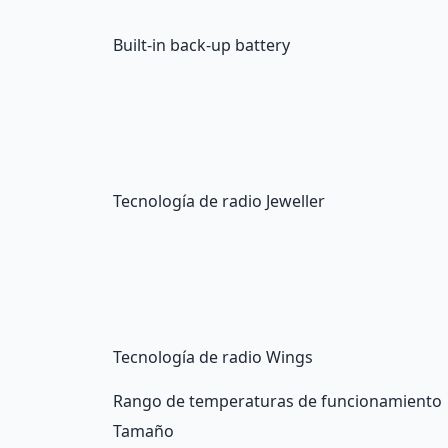
Built-in back-up battery
Tecnología de radio Jeweller
Tecnología de radio Wings
Rango de temperaturas de funcionamiento
Tamaño