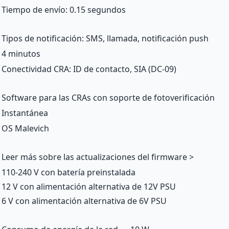
Tiempo de envío: 0.15 segundos
Tipos de notificación: SMS, llamada, notificación push
4 minutos
Conectividad CRA: ID de contacto, SIA (DC-09)
Software para las CRAs con soporte de fotoverificación
Instantánea
OS Malevich
Leer más sobre las actualizaciones del firmware >
110-240 V con batería preinstalada
12 V con alimentación alternativa de
12V PSU
6 V con alimentación alternativa de
6V PSU