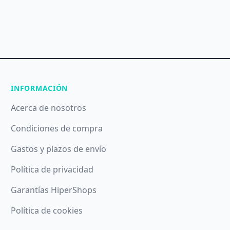
INFORMACIÓN
Acerca de nosotros
Condiciones de compra
Gastos y plazos de envío
Política de privacidad
Garantías HiperShops
Política de cookies