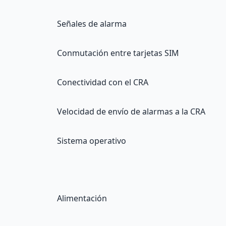
Señales de alarma
Conmutación entre tarjetas SIM
Conectividad con el CRA
Velocidad de envío de alarmas a la CRA
Sistema operativo
Alimentación