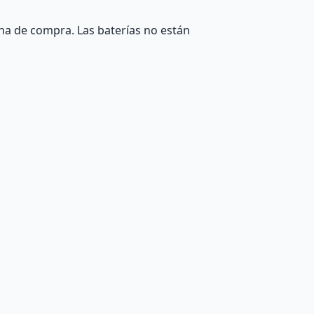
ha de compra. Las baterías no están