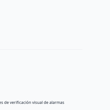
s de verificación visual de alarmas