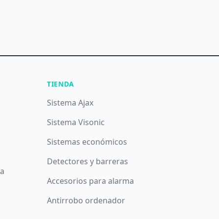
TIENDA
Sistema Ajax
Sistema Visonic
Sistemas económicos
Detectores y barreras
da
Accesorios para alarma
Antirrobo ordenador