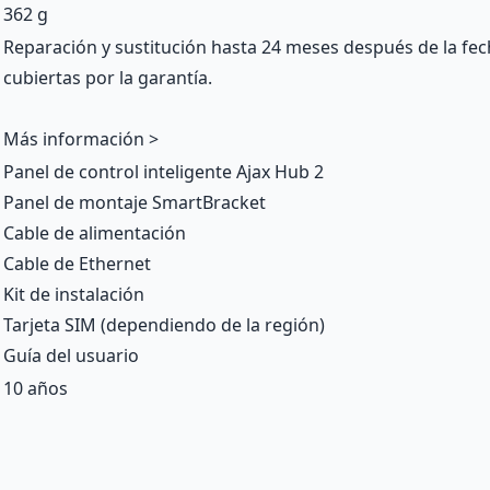
362 g
Reparación y sustitución hasta 24 meses después de la fec
cubiertas por la garantía.
Más información >
Panel de control inteligente Ajax Hub 2
Panel de montaje SmartBracket
Cable de alimentación
Cable de Ethernet
Kit de instalación
Tarjeta SIM (dependiendo de la región)
Guía del usuario
10 años