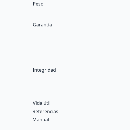
Peso
Garantía
Integridad
Vida útil
Referencias
Manual