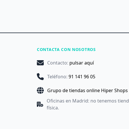
CONTACTA CON NOSOTROS
Contacto
:
pulsar aquí
Teléfono
:
91 141 96 05
Grupo de tiendas online Hiper Shops
Oficinas en Madrid: no tenemos tien
física.