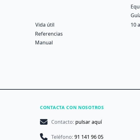
Equ
Guí
Vida útil
10 
Referencias
Manual
CONTACTA CON NOSOTROS
Contacto
:
pulsar aquí
Teléfono
:
91 141 96 05