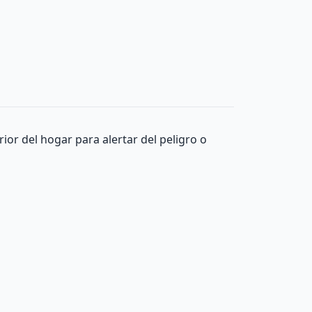
rior del hogar para alertar del peligro o