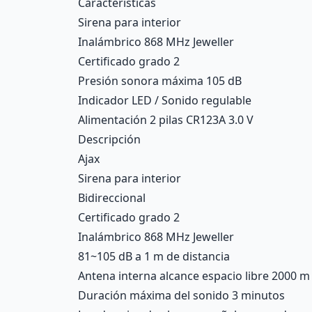
Características
Sirena para interior
Inalámbrico 868 MHz Jeweller
Certificado grado 2
Presión sonora máxima 105 dB
Indicador LED / Sonido regulable
Alimentación 2 pilas CR123A 3.0 V
Descripción
Ajax
Sirena para interior
Bidireccional
Certificado grado 2
Inalámbrico 868 MHz Jeweller
81~105 dB a 1 m de distancia
Antena interna alcance espacio libre 2000 m
Duración máxima del sonido 3 minutos