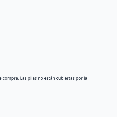
 compra. Las pilas no están cubiertas por la