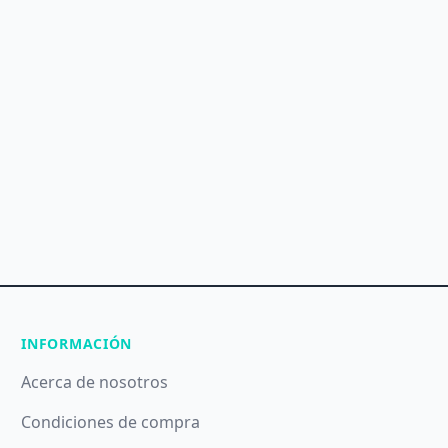
INFORMACIÓN
Acerca de nosotros
Condiciones de compra