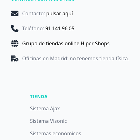
Contacto
:
pulsar aquí
Teléfono
:
91 141 96 05
Grupo de tiendas online Hiper Shops
Oficinas en Madrid: no tenemos tienda física.
TIENDA
Sistema Ajax
Sistema Visonic
Sistemas económicos