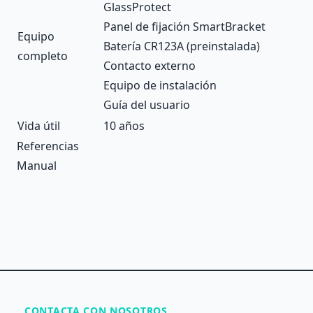
GlassProtect
Panel de fijación SmartBracket
Equipo
Batería CR123A (preinstalada)
completo
Contacto externo
Equipo de instalación
Guía del usuario
Vida útil
10 años
Referencias
Manual
CONTACTA CON NOSOTROS