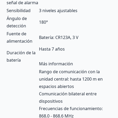
señal de alarma
Sensibilidad
3 niveles ajustables
Ángulo de
180°
detección
Fuente de
Batería: CR123A, 3 V
alimentación
Hasta 7 años
Duración de la
batería
Más información
Rango de comunicación con la
unidad central: hasta 1200 m en
espacios abiertos
Comunicación bilateral entre
dispositivos
Frecuencias de funcionamiento:
868.0 - 868.6 MHz