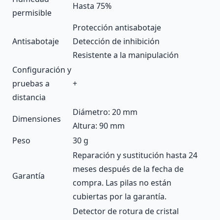
Hasta 75%
permisible
Protección antisabotaje
Antisabotaje
Detección de inhibición
Resistente a la manipulación
Configuración y
pruebas a
+
distancia
Diámetro: 20 mm
Dimensiones
Altura: 90 mm
Peso
30 g
Reparación y sustitución hasta 24
meses después de la fecha de
Garantía
compra. Las pilas no están
cubiertas por la garantía.
Detector de rotura de cristal