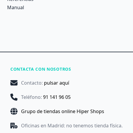
Manual
CONTACTA CON NOSOTROS
Contacto
:
pulsar aquí
Teléfono
:
91 141 96 05
Grupo de tiendas online Hiper Shops
Oficinas en Madrid: no tenemos tienda física.