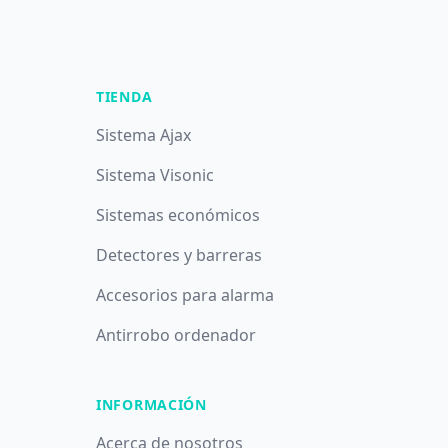
TIENDA
Sistema Ajax
Sistema Visonic
Sistemas económicos
Detectores y barreras
Accesorios para alarma
Antirrobo ordenador
INFORMACIÓN
Acerca de nosotros