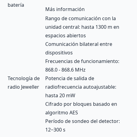
batería
Más información
Rango de comunicación con la
unidad central: hasta 1300 m en
espacios abiertos
Comunicación bilateral entre
dispositivos
Frecuencias de funcionamiento:
868.0 - 868.6 MHz
Tecnología de
Potencia de salida de
radio Jeweller
radiofrecuencia autoajustable:
hasta 20 mW
Cifrado por bloques basado en
algoritmo AES
Período de sondeo del detector:
12−300 s