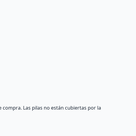
 compra. Las pilas no están cubiertas por la