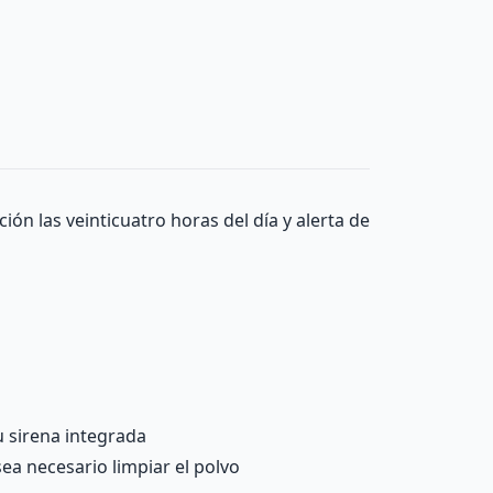
ón las veinticuatro horas del día y alerta de
 sirena integrada
ea necesario limpiar el polvo