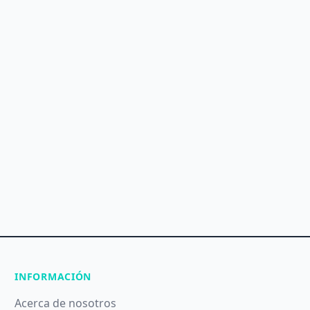
INFORMACIÓN
Acerca de nosotros