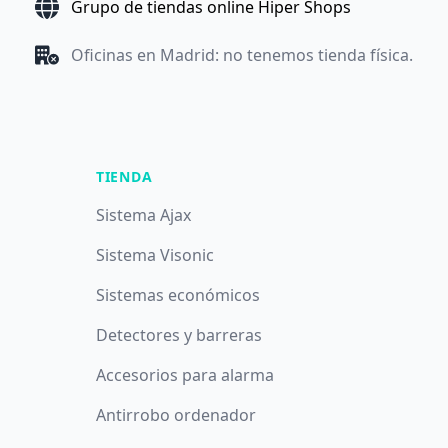
Grupo de tiendas online Hiper Shops
Oficinas en Madrid: no tenemos tienda física.
TIENDA
Sistema Ajax
Sistema Visonic
Sistemas económicos
Detectores y barreras
Accesorios para alarma
Antirrobo ordenador