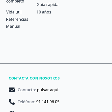
completo
Guía rápida
Vida útil
10 años
Referencias
Manual
CONTACTA CON NOSOTROS
Contacto
:
pulsar aquí
Teléfono
:
91 141 96 05