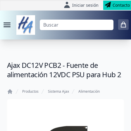
Iniciar sesión
Contacto
Ajax DC12V PCB2 - Fuente de
alimentación 12VDC PSU para Hub 2
Productos
Sistema Ajax
Alimentación
Home