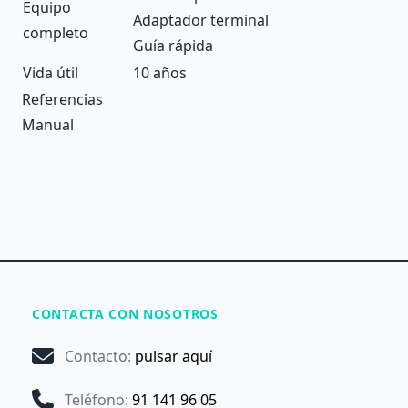
Equipo
Adaptador terminal
completo
Guía rápida
Vida útil
10 años
Referencias
Manual
CONTACTA CON NOSOTROS
Contacto
:
pulsar aquí
Teléfono
:
91 141 96 05