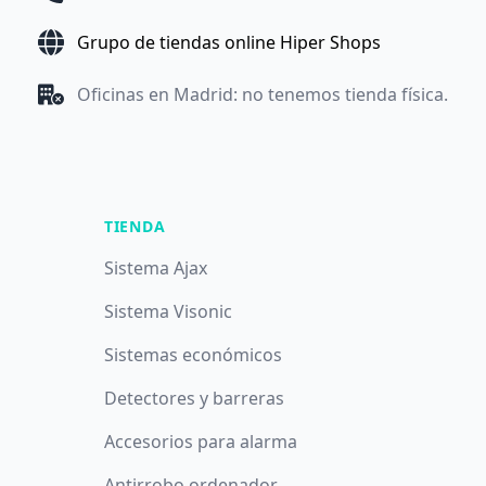
Grupo de tiendas online Hiper Shops
Oficinas en Madrid: no tenemos tienda física.
TIENDA
Sistema Ajax
Sistema Visonic
Sistemas económicos
Detectores y barreras
Accesorios para alarma
Antirrobo ordenador