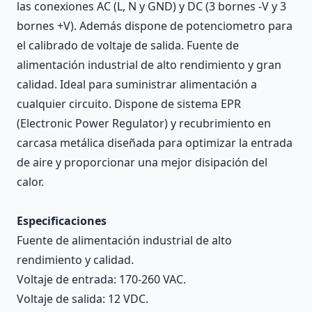
las conexiones AC (L, N y GND) y DC (3 bornes -V y 3
bornes +V). Además dispone de potenciometro para
el calibrado de voltaje de salida. Fuente de
alimentación industrial de alto rendimiento y gran
calidad. Ideal para suministrar alimentación a
cualquier circuito. Dispone de sistema EPR
(Electronic Power Regulator) y recubrimiento en
carcasa metálica diseñada para optimizar la entrada
de aire y proporcionar una mejor disipación del
calor.
Especificaciones
Fuente de alimentación industrial de alto
rendimiento y calidad.
Voltaje de entrada: 170-260 VAC.
Voltaje de salida: 12 VDC.