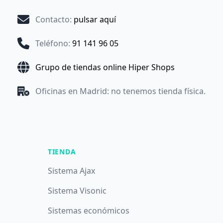
Contacto
:
pulsar aquí
Teléfono
:
91 141 96 05
Grupo de tiendas online Hiper Shops
Oficinas en Madrid: no tenemos tienda física.
TIENDA
Sistema Ajax
Sistema Visonic
Sistemas económicos