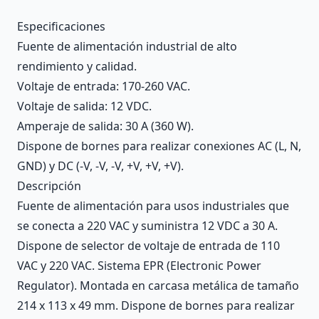
Description
Especificaciones
Fuente de alimentación industrial de alto
rendimiento y calidad.
Voltaje de entrada: 170-260 VAC.
Voltaje de salida: 12 VDC.
Amperaje de salida: 30 A (360 W).
Dispone de bornes para realizar conexiones AC (L, N,
GND) y DC (-V, -V, -V, +V, +V, +V).
Descripción
Fuente de alimentación para usos industriales que
se conecta a 220 VAC y suministra 12 VDC a 30 A.
Dispone de selector de voltaje de entrada de 110
VAC y 220 VAC. Sistema EPR (Electronic Power
Regulator). Montada en carcasa metálica de tamaño
214 x 113 x 49 mm. Dispone de bornes para realizar