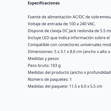
Especificaciones
Fuente de alimentación AC/DC de sobremesa,
Voltaje de entrada de 100 a 240 VAC.
Dispone de clavija DC Jack redonda de 5.5 m
Incluye LED que indica información sobre el 
Compatible con conectores universales mod
Dimensiones: 5 x 3.1 x 8.6 cm (ancho x alto x
Medidas y pesos
Peso bruto: 103 g
Medidas del producto (ancho x profundidad x 
Número de paquetes: 1
Medidas del paquete: 11.5 x 6.0 x 5.5 cm