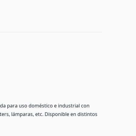
ada para uso doméstico e industrial con
ters, lámparas, etc. Disponible en distintos