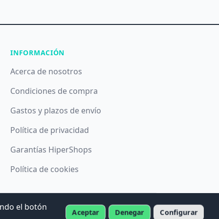
INFORMACIÓN
Acerca de nosotros
Condiciones de compra
Gastos y plazos de envío
Política de privacidad
Garantías HiperShops
Política de cookies
ando el botón
Aceptar
Denegar
Configurar