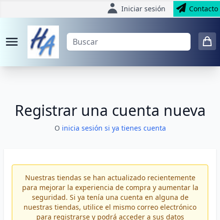
Iniciar sesión
Contacto
Registrar una cuenta nueva
O
inicia sesión si ya tienes cuenta
Nuestras tiendas se han actualizado recientemente
para mejorar la experiencia de compra y aumentar la
seguridad. Si ya tenía una cuenta en alguna de
nuestras tiendas, utilice el mismo correo electrónico
para registrarse y podrá acceder a sus datos