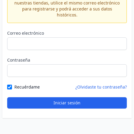
nuestras tiendas, utilice el mismo correo electrónico
para registrarse y podrá acceder a sus datos
históricos.
Correo electrónico
Contraseña
Recuérdame
¿Olvidaste tu contraseña?
Iniciar sesión