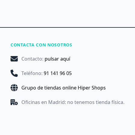
CONTACTA CON NOSOTROS
Contacto
:
pulsar aquí
Teléfono
:
91 141 96 05
Grupo de tiendas online Hiper Shops
Oficinas en Madrid: no tenemos tienda física.