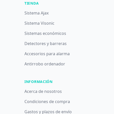
TIENDA
Sistema Ajax
Sistema Visonic
Sistemas económicos
Detectores y barreras
Accesorios para alarma
Antirrobo ordenador
INFORMACIÓN
Acerca de nosotros
Condiciones de compra
Gastos y plazos de envío