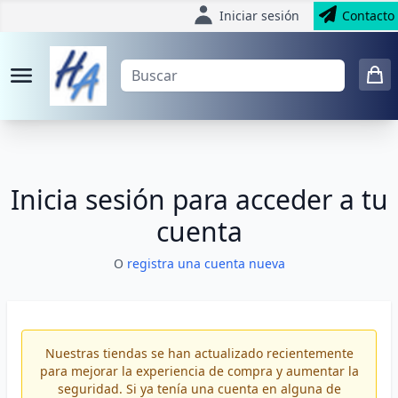
Iniciar sesión
Contacto
Inicia sesión para acceder a tu
cuenta
O
registra una cuenta nueva
Nuestras tiendas se han actualizado recientemente
para mejorar la experiencia de compra y aumentar la
seguridad. Si ya tenía una cuenta en alguna de