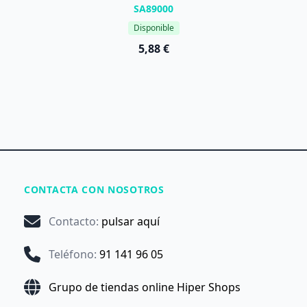
SA89000
Disponible
5,88 €
CONTACTA CON NOSOTROS
Contacto
:
pulsar aquí
Teléfono
:
91 141 96 05
Grupo de tiendas online Hiper Shops