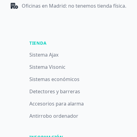
Oficinas en Madrid: no tenemos tienda física.
TIENDA
Sistema Ajax
Sistema Visonic
Sistemas económicos
Detectores y barreras
Accesorios para alarma
Antirrobo ordenador