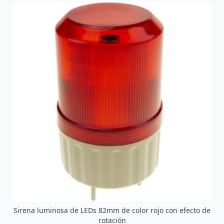
Sirena luminosa de LEDs 82mm de color rojo con efecto de
rotación