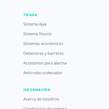
TIENDA
Sistema Ajax
Sistema Visonic
Sistemas económicos
Detectores y barreras
Accesorios para alarma
Antirrobo ordenador
INFORMACIÓN
Acerca de nosotros
Condiciones de compra