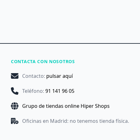
CONTACTA CON NOSOTROS
Contacto
:
pulsar aquí
Teléfono
:
91 141 96 05
Grupo de tiendas online Hiper Shops
Oficinas en Madrid: no tenemos tienda física.