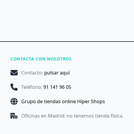
CONTACTA CON NOSOTROS
Contacto
:
pulsar aquí
Teléfono
:
91 141 96 05
Grupo de tiendas online Hiper Shops
Oficinas en Madrid: no tenemos tienda física.