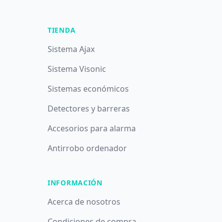
TIENDA
Sistema Ajax
Sistema Visonic
Sistemas económicos
Detectores y barreras
Accesorios para alarma
Antirrobo ordenador
INFORMACIÓN
Acerca de nosotros
Condiciones de compra